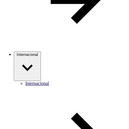
Internacional
Internacional