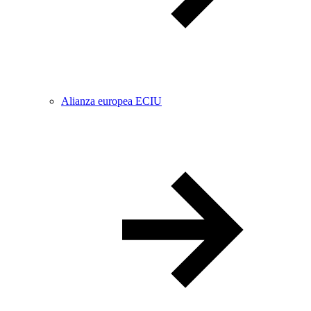
Alianza europea ECIU