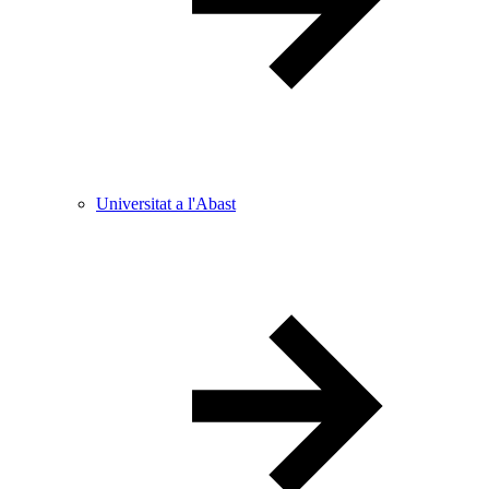
Universitat a l'Abast