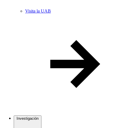
Visita la UAB
Investigación