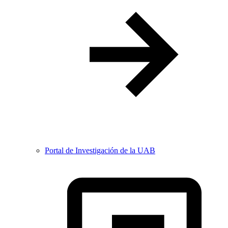
Portal de Investigación de la UAB