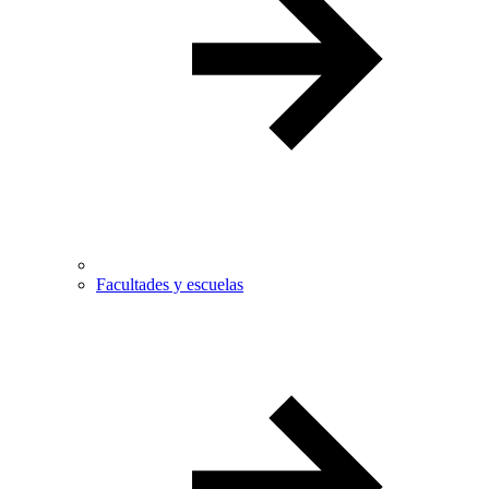
Facultades y escuelas