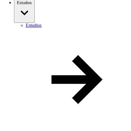
Estudios
Estudios