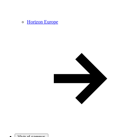
Horizon Europe
Vivir el campus