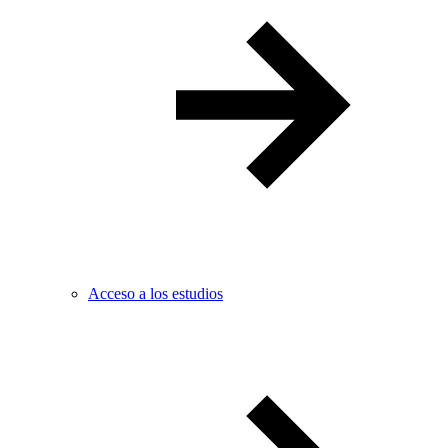
Acceso a los estudios