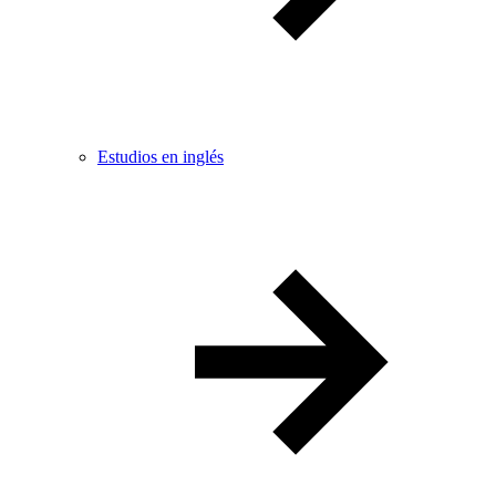
Estudios en inglés