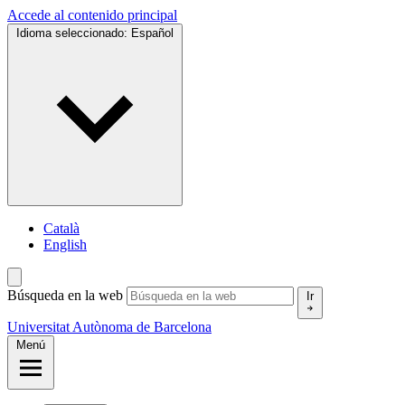
Accede al contenido principal
Idioma seleccionado:
Español
Català
English
Búsqueda en la web
Ir
Universitat Autònoma de Barcelona
Menú