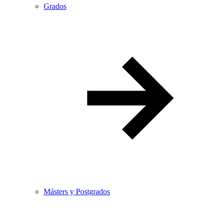
Grados
Másters y Postgrados