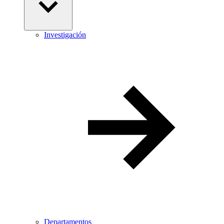
Investigación
Departamentos