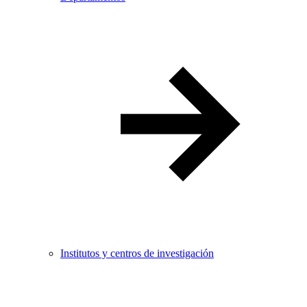
Institutos y centros de investigación