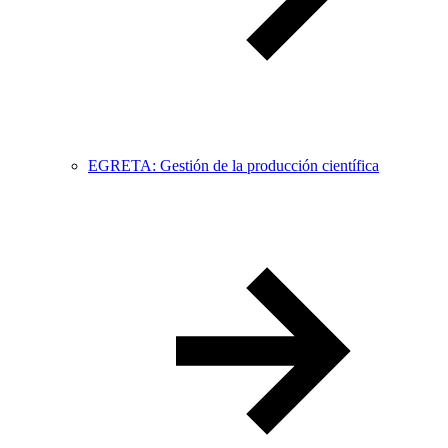
EGRETA: Gestión de la producción científica