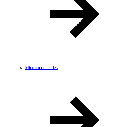
Microcredenciales