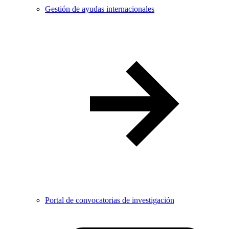
Gestión de ayudas internacionales
Portal de convocatorias de investigación