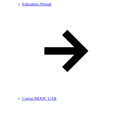
Education Abroad
Cursos MOOC UAB