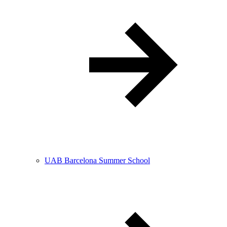
UAB Barcelona Summer School