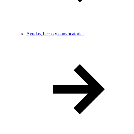
Ayudas, becas y convocatorias