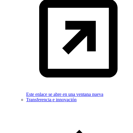
Este enlace se abre en una ventana nueva
Transferencia e innovación