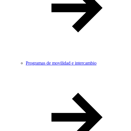
Programas de movilidad e intercambio