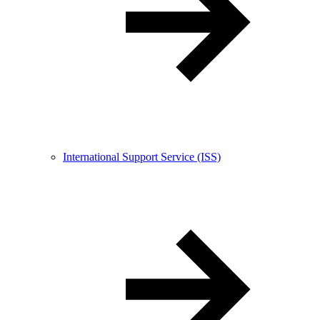
International Support Service (ISS)