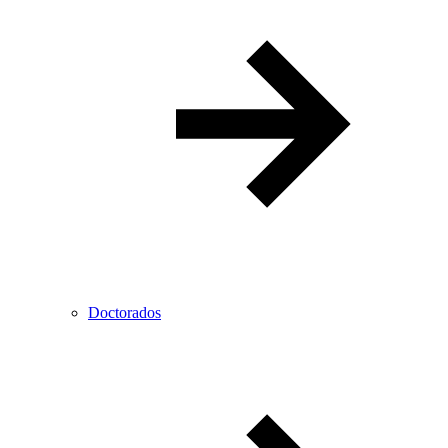
Doctorados