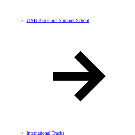
UAB Barcelona Summer School
International Tracks