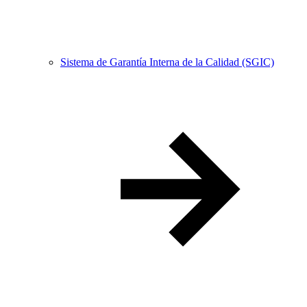
Sistema de Garantía Interna de la Calidad (SGIC)