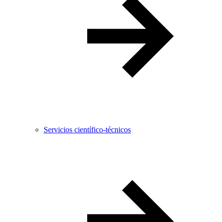
Servicios científico-técnicos