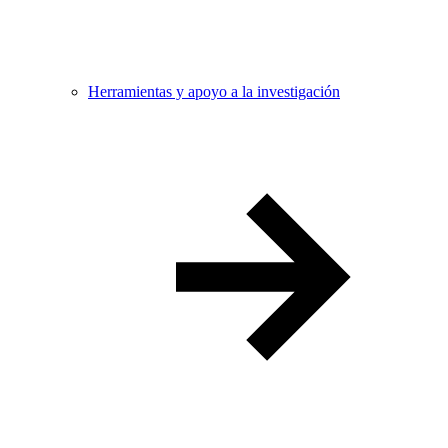
Herramientas y apoyo a la investigación