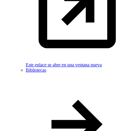
Este enlace se abre en una ventana nueva
Bibliotecas