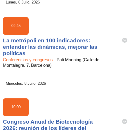
Lunes, 6 Julio, 2026
09:45
La metrópoli en 100 indicadores:
entender las dinámicas, mejorar las
políticas
Conferencias y congresos
-
Pati Manning (Calle de
Montalegre, 7, Barcelona)
Miércoles, 8 Julio, 2026
10:00
Congreso Anual de Biotecnología
2026: reunión de los líderes del