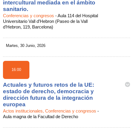
intercultural mediada en el ámbito
sanitario.
Conferencias y congresos
-
Aula 114 del Hospital
Universitario Vall d’Hebron (Paseo de la Vall
d’Hebron, 119, Barcelona)
Martes, 30 Junio, 2026
16:00
Actuales y futuros retos de la UE:
estado de derecho, democracia y
dirección futura de la integración
europea
Actos institucionales, Conferencias y congresos
-
Aula magna de la Facultad de Derecho