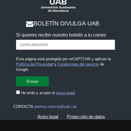
BOLETÍN DIVULGA UAB
Si quieres recibir nuestro boletín a tu correo
Esta página está protegida por reCAPTCHA y aplican la
Política de Privacidad
y
Condiciones del servicio
de
Google.
He leído y acepto el
Aviso legal
CONTACTA
premsa.ciencia@uab.cat
Aviso legal
Protección de datos