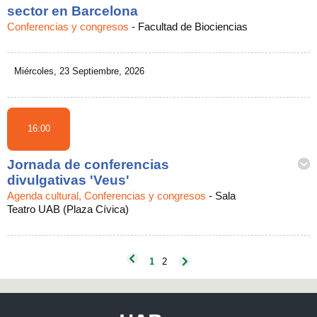
sector en Barcelona
Conferencias y congresos
-
Facultad de Biociencias
Miércoles, 23 Septiembre, 2026
16:00
Jornada de conferencias
divulgativas 'Veus'
Agenda cultural, Conferencias y congresos
-
Sala
Teatro UAB (Plaza Cívica)
1
2