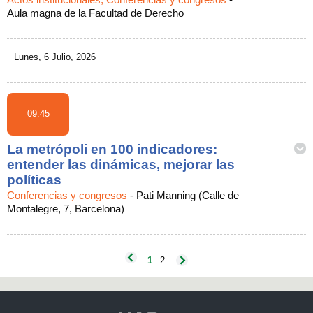
Aula magna de la Facultad de Derecho
Lunes, 6 Julio, 2026
09:45
La metrópoli en 100 indicadores:
entender las dinámicas, mejorar las
políticas
Conferencias y congresos
-
Pati Manning (Calle de
Montalegre, 7, Barcelona)
1
2