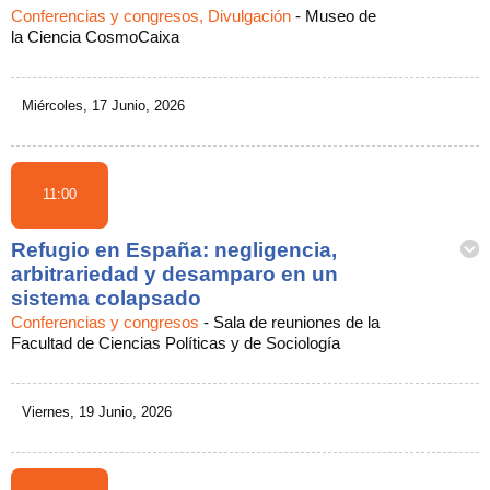
Conferencias y congresos, Divulgación
-
Museo de
la Ciencia CosmoCaixa
Miércoles, 17 Junio, 2026
11:00
Refugio en España: negligencia,
arbitrariedad y desamparo en un
sistema colapsado
Conferencias y congresos
-
Sala de reuniones de la
Facultad de Ciencias Políticas y de Sociología
Viernes, 19 Junio, 2026