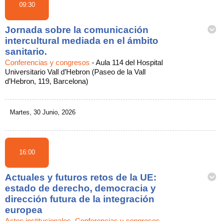
09:30
Jornada sobre la comunicación
intercultural mediada en el ámbito
sanitario.
Conferencias y congresos
-
Aula 114 del Hospital
Universitario Vall d’Hebron (Paseo de la Vall
d’Hebron, 119, Barcelona)
Martes, 30 Junio, 2026
16:00
Actuales y futuros retos de la UE:
estado de derecho, democracia y
dirección futura de la integración
europea
Actos institucionales, Conferencias y congresos
-