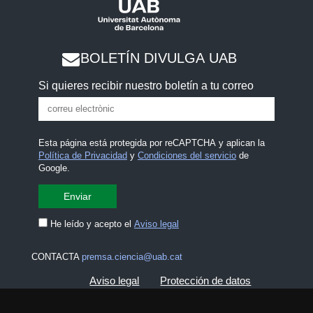
BOLETÍN DIVULGA UAB
Si quieres recibir nuestro boletín a tu correo
Esta página está protegida por reCAPTCHA y aplican la
Política de Privacidad
y
Condiciones del servicio
de
Google.
He leído y acepto el
Aviso legal
CONTACTA
premsa.ciencia@uab.cat
Aviso legal
Protección de datos