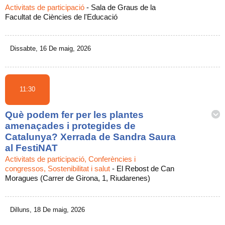
Activitats de participació
-
Sala de Graus de la
Facultat de Ciències de l'Educació
Dissabte, 16 De maig, 2026
11:30
Què podem fer per les plantes
amenaçades i protegides de
Catalunya? Xerrada de Sandra Saura
al FestiNAT
Activitats de participació, Conferències i
congressos, Sostenibilitat i salut
-
El Rebost de Can
Moragues (Carrer de Girona, 1, Riudarenes)
Dilluns, 18 De maig, 2026