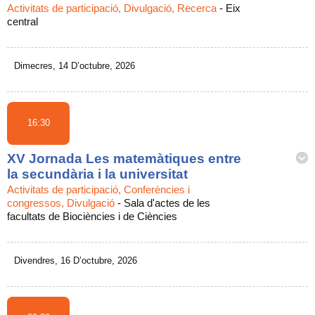
Activitats de participació, Divulgació, Recerca
-
Eix
central
Dimecres, 14 D’octubre, 2026
16:30
XV Jornada Les matemàtiques entre
la secundària i la universitat
Activitats de participació, Conferències i
congressos, Divulgació
-
Sala d'actes de les
facultats de Biociències i de Ciències
Divendres, 16 D’octubre, 2026