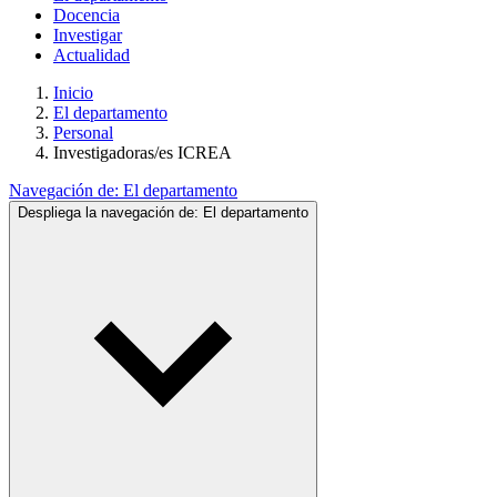
Docencia
Investigar
Actualidad
Inicio
El departamento
Personal
Investigadoras/es ICREA
Navegación de:
El departamento
Despliega la navegación de:
El departamento