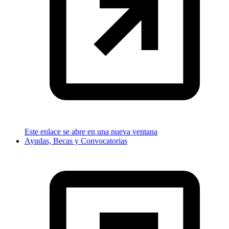
Este enlace se abre en una nueva ventana
Ayudas, Becas y Convocatorias