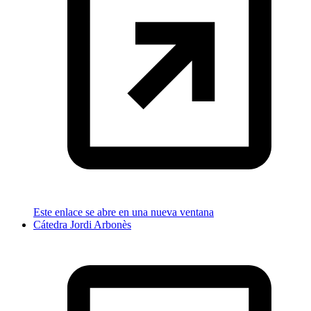
Este enlace se abre en una nueva ventana
Cátedra Jordi Arbonès