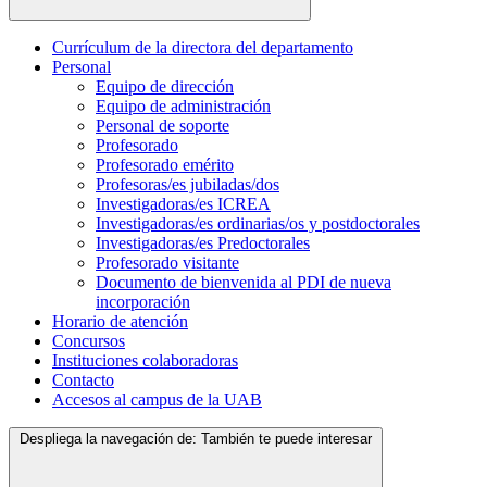
Currículum de la directora del departamento
Personal
Equipo de dirección
Equipo de administración
Personal de soporte
Profesorado
Profesorado emérito
Profesoras/es jubiladas/dos
Investigadoras/es ICREA
Investigadoras/es ordinarias/os y postdoctorales
Investigadoras/es Predoctorales
Profesorado visitante
Documento de bienvenida al PDI de nueva
incorporación
Horario de atención
Concursos
Instituciones colaboradoras
Contacto
Accesos al campus de la UAB
Despliega la navegación de:
También te puede interesar