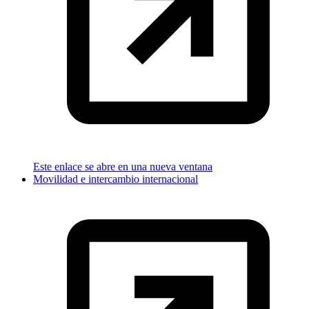
Este enlace se abre en una nueva ventana
Movilidad e intercambio internacional