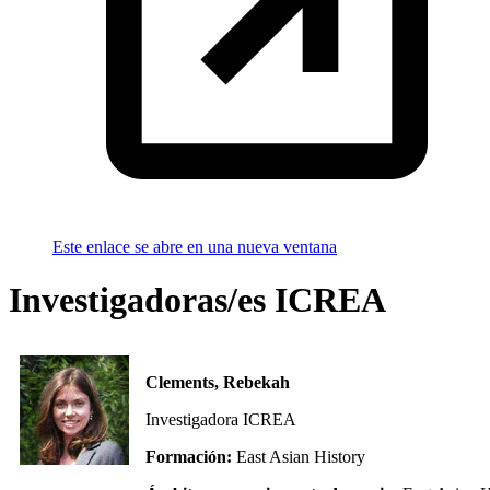
Este enlace se abre en una nueva ventana
Investigadoras/es ICREA
Clements, Rebekah
Investigadora ICREA
Formación:
East Asian History