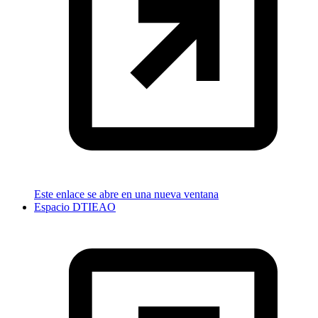
Este enlace se abre en una nueva ventana
Espacio DTIEAO