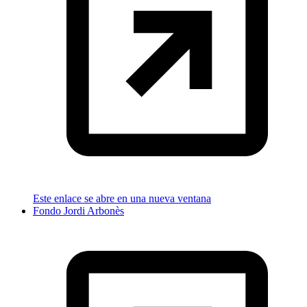
Este enlace se abre en una nueva ventana
Fondo Jordi Arbonès