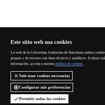
Este sitio web usa cookies
La web de la Universitat Autònoma de Barcelona utiliza cookie
propias y de terceros con fines técnicos y analíticos. Si desea m
información, acceda a nuestra
política de cookies
.
Solo usar cookies necesarias
Configurar mis preferencias
Permitir todas las cookies