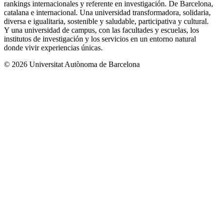
rankings internacionales y referente en investigación. De Barcelona,
catalana e internacional. Una universidad transformadora, solidaria,
diversa e igualitaria, sostenible y saludable, participativa y cultural.
Y una universidad de campus, con las facultades y escuelas, los
institutos de investigación y los servicios en un entorno natural
donde vivir experiencias únicas.
© 2026 Universitat Autònoma de Barcelona