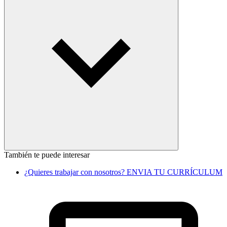
También te puede interesar
¿Quieres trabajar con nosotros? ENVIA TU CURRÍCULUM