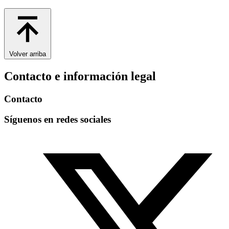
Volver arriba
Contacto e información legal
Contacto
Síguenos en redes sociales