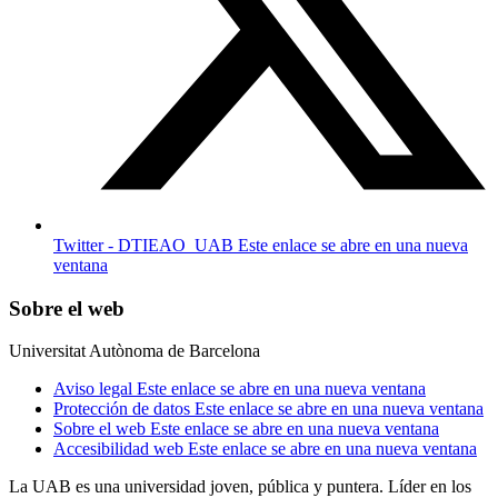
Twitter - DTIEAO_UAB
Este enlace se abre en una nueva
ventana
Sobre el web
Universitat Autònoma de Barcelona
Aviso legal
Este enlace se abre en una nueva ventana
Protección de datos
Este enlace se abre en una nueva ventana
Sobre el web
Este enlace se abre en una nueva ventana
Accesibilidad web
Este enlace se abre en una nueva ventana
La UAB es una universidad joven, pública y puntera. Líder en los