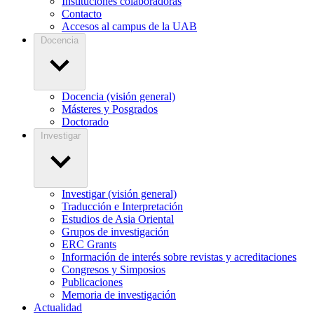
Instituciones colaboradoras
Contacto
Accesos al campus de la UAB
Docencia
Docencia (visión general)
Másteres y Posgrados
Doctorado
Investigar
Investigar (visión general)
Traducción e Interpretación
Estudios de Asia Oriental
Grupos de investigación
ERC Grants
Información de interés sobre revistas y acreditaciones
Congresos y Simposios
Publicaciones
Memoria de investigación
Actualidad