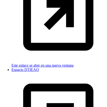
Este enlace se abre en una nueva ventana
Espacio DTIEAO