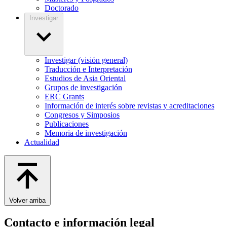
Doctorado
Investigar
Investigar (visión general)
Traducción e Interpretación
Estudios de Asia Oriental
Grupos de investigación
ERC Grants
Información de interés sobre revistas y acreditaciones
Congresos y Simposios
Publicaciones
Memoria de investigación
Actualidad
Volver arriba
Contacto e información legal