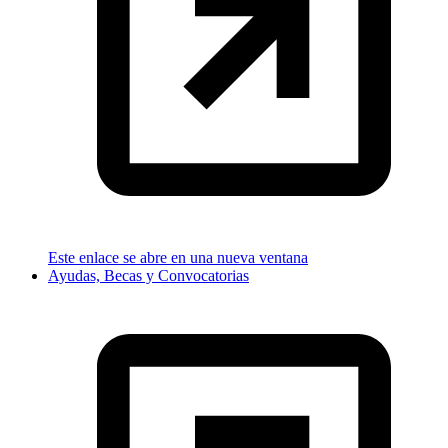
Este enlace se abre en una nueva ventana
Ayudas, Becas y Convocatorias