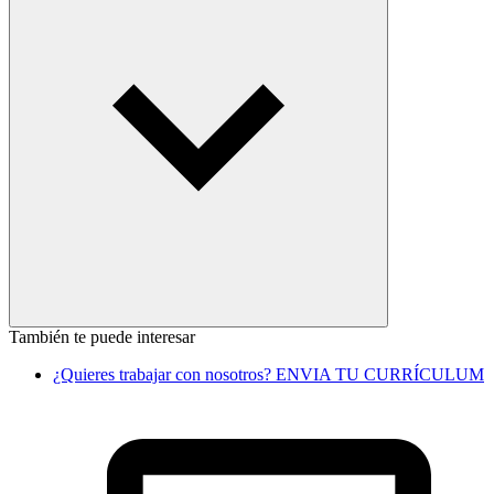
También te puede interesar
¿Quieres trabajar con nosotros? ENVIA TU CURRÍCULUM