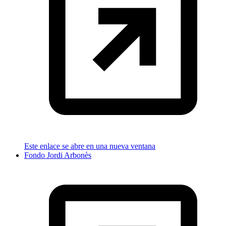
Este enlace se abre en una nueva ventana
Fondo Jordi Arbonès