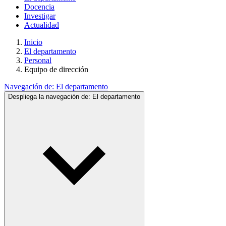
Docencia
Investigar
Actualidad
Inicio
El departamento
Personal
Equipo de dirección
Navegación de:
El departamento
Despliega la navegación de:
El departamento