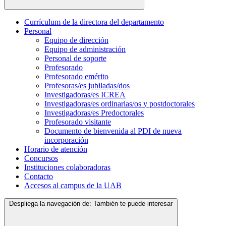
Currículum de la directora del departamento
Personal
Equipo de dirección
Equipo de administración
Personal de soporte
Profesorado
Profesorado emérito
Profesoras/es jubiladas/dos
Investigadoras/es ICREA
Investigadoras/es ordinarias/os y postdoctorales
Investigadoras/es Predoctorales
Profesorado visitante
Documento de bienvenida al PDI de nueva
incorporación
Horario de atención
Concursos
Instituciones colaboradoras
Contacto
Accesos al campus de la UAB
Despliega la navegación de:
También te puede interesar