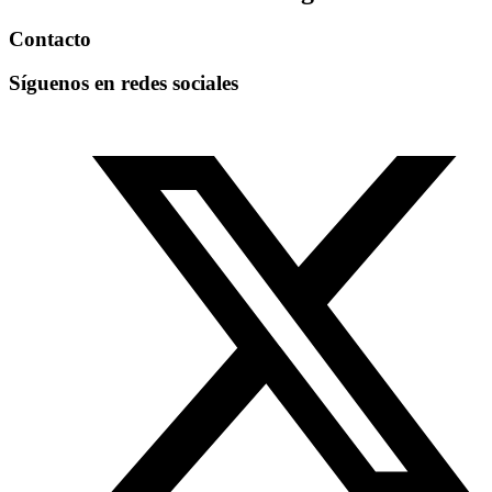
Contacto
Síguenos en redes sociales