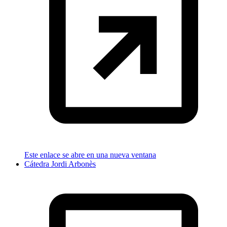
Este enlace se abre en una nueva ventana
Cátedra Jordi Arbonès