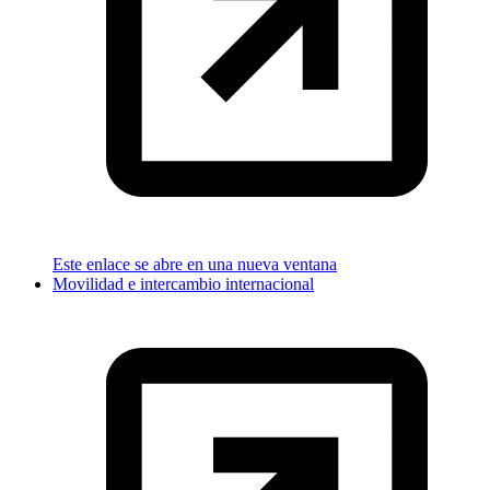
Este enlace se abre en una nueva ventana
Movilidad e intercambio internacional