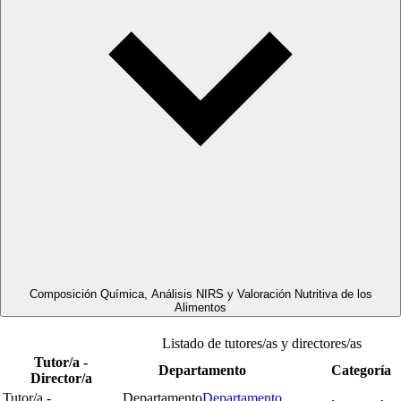
Composición Química, Análisis NIRS y Valoración Nutritiva de los
Alimentos
Listado de tutores/as y directores/as
Tutor/a -
Departamento
Categoría
Director/a
Tutor/a -
Departamento
Departamento