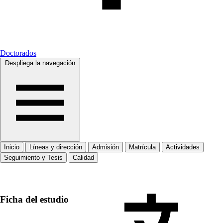
Doctorados
Despliega la navegación
Inicio
Líneas y dirección
Admisión
Matrícula
Actividades
Seguimiento y Tesis
Calidad
Inicio
Ficha del estudio