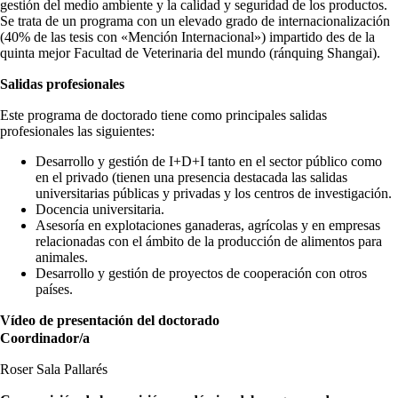
gestión del medio ambiente y la calidad y seguridad de los productos.
Se trata de un programa con un elevado grado de internacionalización
(40% de las tesis con «Mención Internacional») impartido des de la
quinta mejor Facultad de Veterinaria del mundo (ránquing Shangai).
Salidas profesionales
Este programa de doctorado tiene como principales salidas
profesionales las siguientes:
Desarrollo y gestión de I+D+I tanto en el sector público como
en el privado (tienen una presencia destacada las salidas
universitarias públicas y privadas y los centros de investigación.
Docencia universitaria.
Asesoría en explotaciones ganaderas, agrícolas y en empresas
relacionadas con el ámbito de la producción de alimentos para
animales.
Desarrollo y gestión de proyectos de cooperación con otros
países.
Vídeo de presentación del doctorado
Coordinador/a
Roser Sala Pallarés