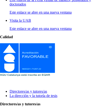
doctorados
Este enlace se abre en una nueva ventana
Visita la UAB
Este enlace se abre en una nueva ventana
Calidad
Líneas de investigación y dirección de tesis
Directores/as y tutores/as
La dirección y la tutoría de tesis
Directores/as y tutores/as