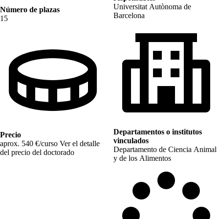
Universitat Autònoma de
Número de plazas
Barcelona
15
Departamentos o institutos
Precio
vinculados
aprox. 540 €/curso
Ver el detalle
Departamento de Ciencia Animal
del precio del doctorado
y de los Alimentos