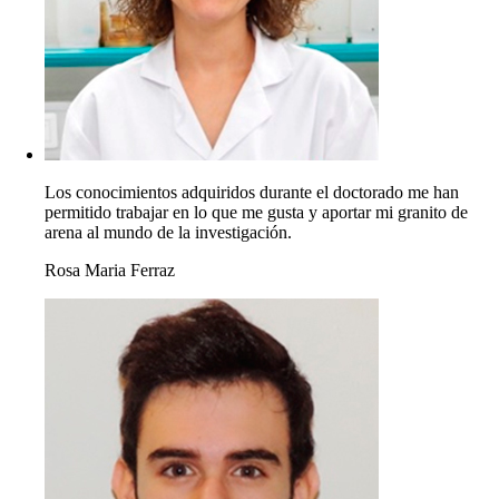
Los conocimientos adquiridos durante el doctorado me han
permitido trabajar en lo que me gusta y aportar mi granito de
arena al mundo de la investigación.
Rosa Maria Ferraz