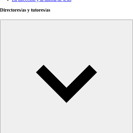
Directores/as y tutores/as