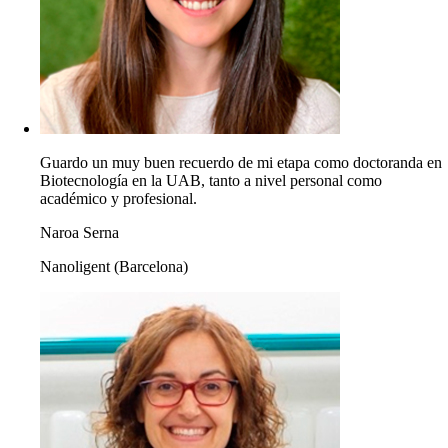
Guardo un muy buen recuerdo de mi etapa como doctoranda en
Biotecnología en la UAB, tanto a nivel personal como
académico y profesional.
Naroa Serna
Nanoligent (Barcelona)