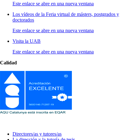
Este enlace se abre en una nueva ventana
Los vídeos de la Feria virtual de másters, postgrados y
doctorados
Este enlace se abre en una nueva ventana
Visita la UAB
Este enlace se abre en una nueva ventana
Calidad
Líneas de investigación y dirección de tesis
Directores/as y tutores/as
La dirección y la tutoría de tesis