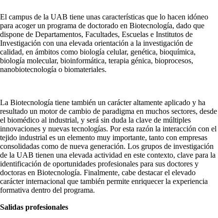
El campus de la UAB tiene unas características que lo hacen idóneo
para acoger un programa de doctorado en Biotecnología, dado que
dispone de Departamentos, Facultades, Escuelas e Institutos de
Investigación con una elevada orientación a la investigación de
calidad, en ámbitos como biología celular, genética, bioquímica,
biología molecular, bioinformática, terapia génica, bioprocesos,
nanobiotecnología o biomateriales.
La Biotecnología tiene también un carácter altamente aplicado y ha
resultado un motor de cambio de paradigma en muchos sectores, desde
el biomédico al industrial, y será sin duda la clave de múltiples
innovaciones y nuevas tecnologías. Por esta razón la interacción con el
tejido industrial es un elemento muy importante, tanto con empresas
consolidadas como de nueva generación. Los grupos de investigación
de la UAB tienen una elevada actividad en este contexto, clave para la
identificación de oportunidades profesionales para sus doctores y
doctoras en Biotecnología. Finalmente, cabe destacar el elevado
carácter internacional que también permite enriquecer la experiencia
formativa dentro del programa.
Salidas profesionales