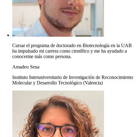
Cursar el programa de doctorado en Biotecnología en la UAB
ha impulsado mi carrera como científico y me ha ayudado a
conocerme más como persona.
Amadeo Sena
Instituto Interuniversitario de Investigación de Reconocimiento
Molecular y Desarrollo Tecnológico (Valencia)