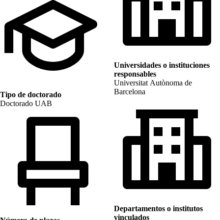
Universidades o instituciones
responsables
Universitat Autònoma de
Barcelona
Tipo de doctorado
Doctorado UAB
Departamentos o institutos
vinculados