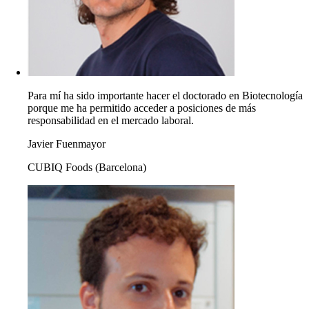
Para mí ha sido importante hacer el doctorado en Biotecnología
porque me ha permitido acceder a posiciones de más
responsabilidad en el mercado laboral.
Javier Fuenmayor
CUBIQ Foods (Barcelona)