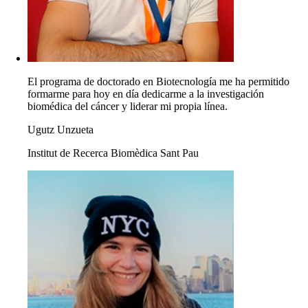
El programa de doctorado en Biotecnología me ha permitido
formarme para hoy en día dedicarme a la investigación
biomédica del cáncer y liderar mi propia línea.
Ugutz Unzueta
Institut de Recerca Biomèdica Sant Pau