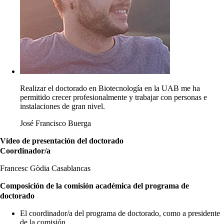
Realizar el doctorado en Biotecnología en la UAB me ha
permitido crecer profesionalmente y trabajar con personas e
instalaciones de gran nivel.
José Francisco Buerga
Vídeo de presentación del doctorado
Coordinador/a
Francesc Gòdia Casablancas
Composición de la comisión académica del programa de
doctorado
El coordinador/a del programa de doctorado, como a presidente
de la comisión