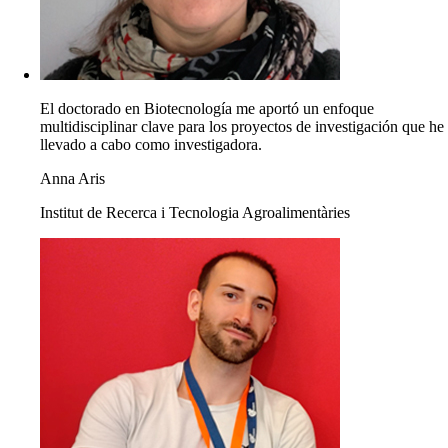
El doctorado en Biotecnología me aportó un enfoque
multidisciplinar clave para los proyectos de investigación que he
llevado a cabo como investigadora.
Anna Aris
Institut de Recerca i Tecnologia Agroalimentàries