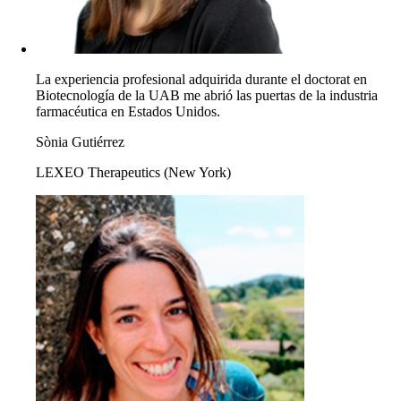
La experiencia profesional adquirida durante el doctorat en
Biotecnología de la UAB me abrió las puertas de la industria
farmacéutica en Estados Unidos.
Sònia Gutiérrez
LEXEO Therapeutics (New York)