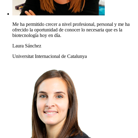
Me ha permitido crecer a nivel profesional, personal y me ha
ofrecido la oportunidad de conocer lo necesaria que es la
biotecnología hoy en día.
Laura Sánchez
Universitat Internacional de Catalunya