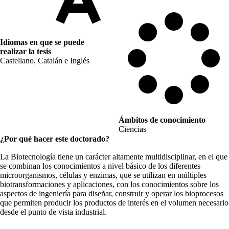
Idiomas en que se puede
realizar la tesis
Castellano, Catalán e Inglés
Ámbitos de conocimiento
Ciencias
¿Por qué hacer este doctorado?
La Biotecnología tiene un carácter altamente multidisciplinar, en el que
se combinan los conocimientos a nivel básico de los diferentes
microorganismos, células y enzimas, que se utilizan en múltiples
biotransformaciones y aplicaciones, con los conocimientos sobre los
aspectos de ingeniería para diseñar, construir y operar los bioprocesos
que permiten producir los productos de interés en el volumen necesario
desde el punto de vista industrial.