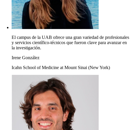
El campus de la UAB ofrece una gran variedad de profesionales
y servicios científico-técnicos que fueron clave para avanzar en
la investigación.
Irene González
Icahn School of Medicine at Mount Sinai (New York)