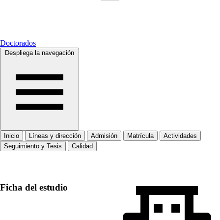
Doctorados
Despliega la navegación
Inicio
Líneas y dirección
Admisión
Matrícula
Actividades
Seguimiento y Tesis
Calidad
Inicio
Ficha del estudio