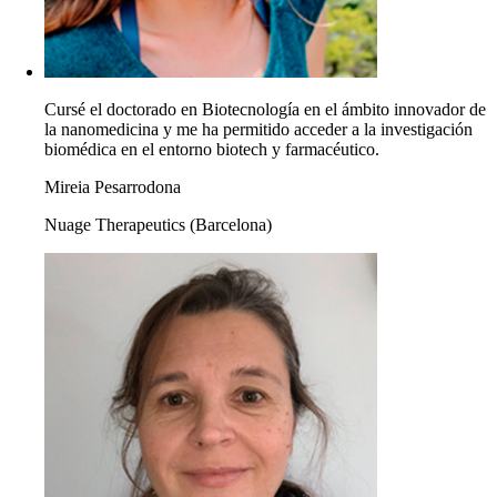
Cursé el doctorado en Biotecnología en el ámbito innovador de
la nanomedicina y me ha permitido acceder a la investigación
biomédica en el entorno biotech y farmacéutico.
Mireia Pesarrodona
Nuage Therapeutics (Barcelona)