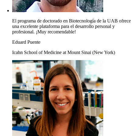
El programa de doctorado en Biotecnología de la UAB ofrece
una excelente plataforma para el desarrollo personal y
profesional. ¡Muy recomendable!
Eduard Puente
Icahn School of Medicine at Mount Sinai (New York)