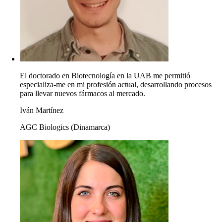
El doctorado en Biotecnología en la UAB me permitió
especializa-me en mi profesión actual, desarrollando procesos
para llevar nuevos fármacos al mercado.
Iván Martínez
AGC Biologics (Dinamarca)