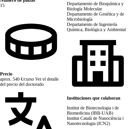
Número de plazas
Departamento de Bioquímica y
15
Biología Molecular
Departamento de Genética y de
Microbiología
Departamento de Ingeniería
Química, Biológica y Ambiental
Precio
aprox. 540 €/curso
Ver el detalle
del precio del doctorado
Instituciones que colaboran
Institut de Biotecnologia i de
Biomedicina (IBB-UAB)
Institut Català de Nanociència i
Nanotecnologia (ICN2)