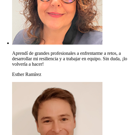
Aprendí de grandes profesionales a enfrentarme a retos, a
desarrollar mi resiliencia y a trabajar en equipo. Sin duda, ¡lo
volvería a hacer!
Esther Ramírez