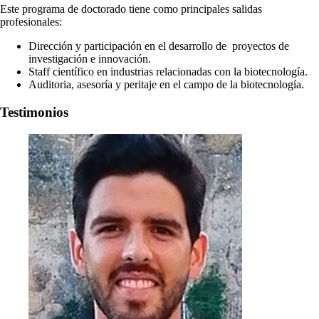
Este programa de doctorado tiene como principales salidas
profesionales:
Dirección y participación en el desarrollo de proyectos de
investigación e innovación.
Staff científico en industrias relacionadas con la biotecnología.
Auditoria, asesoría y peritaje en el campo de la biotecnología.
Testimonios