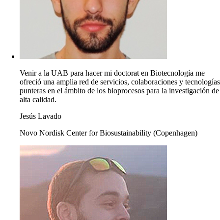
Venir a la UAB para hacer mi doctorat en Biotecnología me
ofreció una amplia red de servicios, colaboraciones y tecnologías
punteras en el ámbito de los bioprocesos para la investigación de
alta calidad.
Jesús Lavado
Novo Nordisk Center for Biosustainability (Copenhagen)