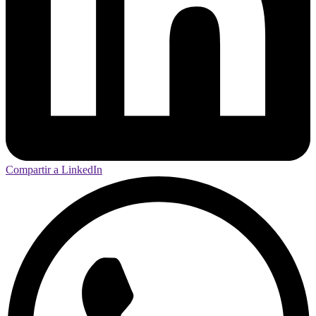
Compartir a LinkedIn