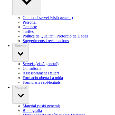
Coneix el servei (visió general)
Personal
Contacte
Tarifes
Política de Qualitat i Protecció de Dades
Suggeriments i reclamacions
Serveis
Serveis (visió general)
Consultoria
Assessorament i tallers
Formació oberta i a mida
Formularis i sol·licituds
Material
Material (visió general)
Bibliografia