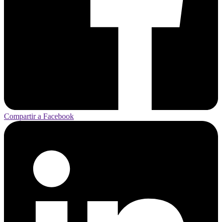
Compartir a Facebook