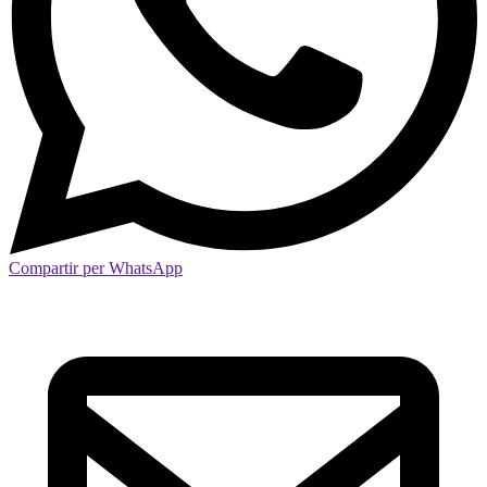
Compartir per WhatsApp