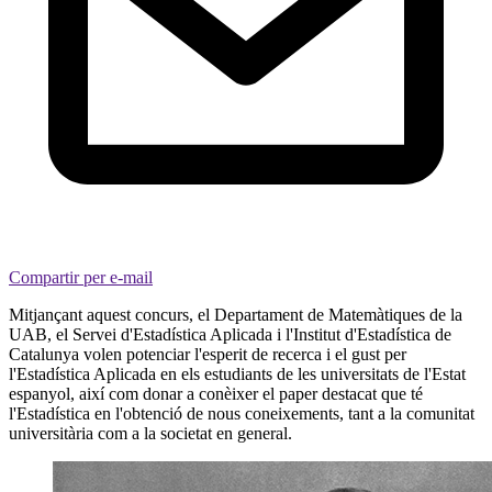
Compartir per e-mail
Mitjançant aquest concurs, el Departament de Matemàtiques de la
UAB, el Servei d'Estadística Aplicada i l'Institut d'Estadística de
Catalunya volen potenciar l'esperit de recerca i el gust per
l'Estadística Aplicada en els estudiants de les universitats de l'Estat
espanyol, així com donar a conèixer el paper destacat que té
l'Estadística en l'obtenció de nous coneixements, tant a la comunitat
universitària com a la societat en general.