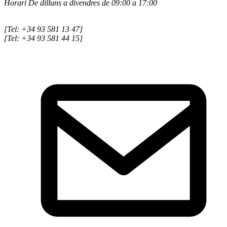
Horari De dilluns a divendres de 09:00 a 17:00
[Tel: +34 93 581 13 47]
[Tel: +34 93 581 44 15]