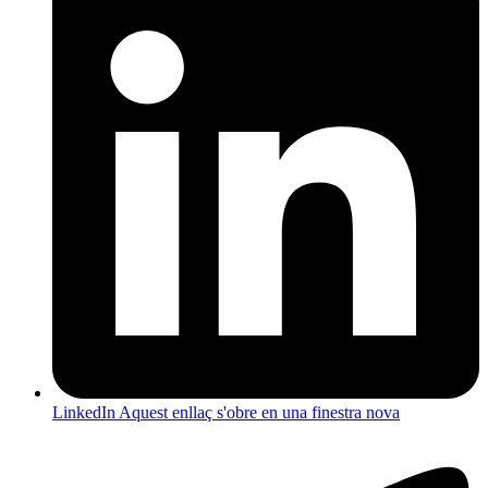
LinkedIn
Aquest enllaç s'obre en una finestra nova