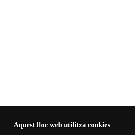
Aquest lloc web utilitza cookies