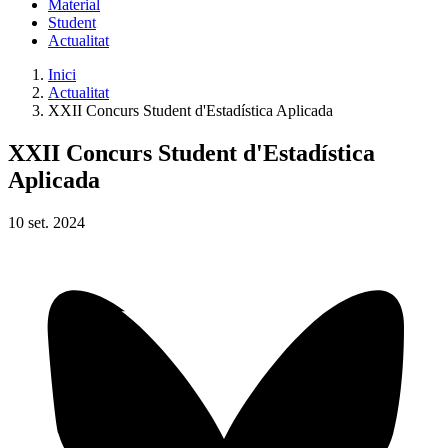
Material
Student
Actualitat
Inici
Actualitat
XXII Concurs Student d'Estadística Aplicada
XXII Concurs Student d'Estadística
Aplicada
10
set.
2024