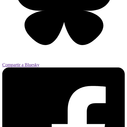
Compartir a Bluesky