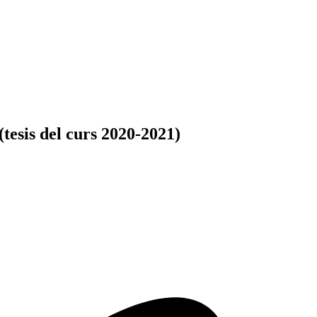
tesis del curs 2020-2021)