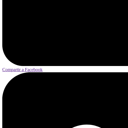
Compartir a Facebook