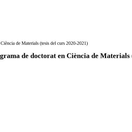
Ciència de Materials (tesis del curs 2020-2021)
grama de doctorat en Ciència de Materials (