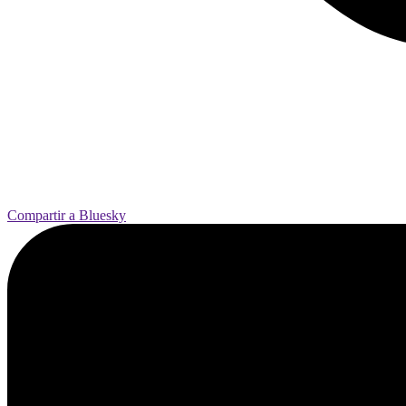
Compartir a Bluesky