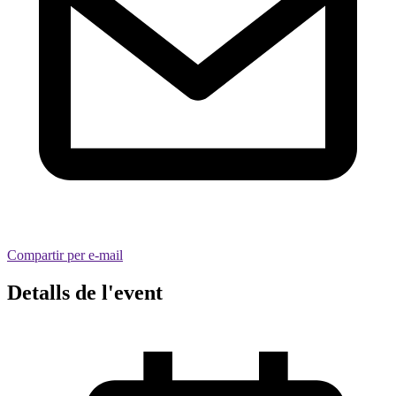
Compartir per e-mail
Detalls de l'event