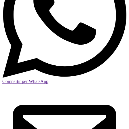
Compartir per WhatsApp