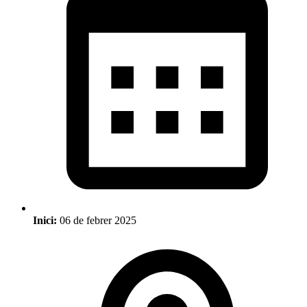
Inici:
06 de febrer 2025