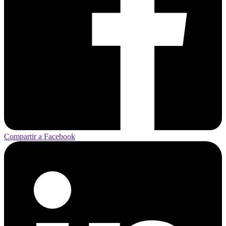
Compartir a Facebook