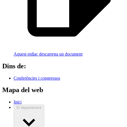
Aquest enllaç descarrega un document
Dins de:
Conferències i congressos
Mapa del web
Inici
El departament