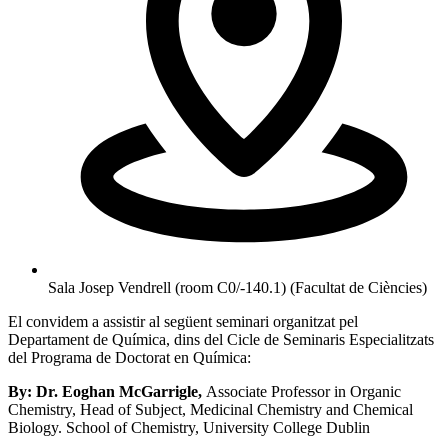
Sala Josep Vendrell (room C0/-140.1) (Facultat de Ciències)
El convidem a assistir al següent seminari organitzat pel
Departament de Química, dins del Cicle de Seminaris Especialitzats
del Programa de Doctorat en Química:
By: Dr. Eoghan McGarrigle
,
Associate Professor in Organic
Chemistry, Head of Subject, Medicinal Chemistry and Chemical
Biology. School of Chemistry, University College Dublin