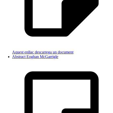
Aquest enllaç descarrega un document
Abstract Eoghan McGarrigle