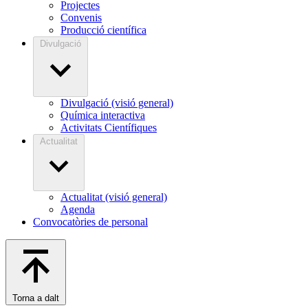
Projectes
Convenis
Producció científica
Divulgació
Divulgació (visió general)
Química interactiva
Activitats Científiques
Actualitat
Actualitat (visió general)
Agenda
Convocatòries de personal
Torna a dalt