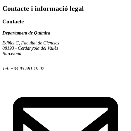
Contacte i informació legal
Contacte
Departament de Química
Edifici C, Facultat de Ciències
08193 - Cerdanyola del Vallès
Barcelona
Tel: +34 93 581 19 97