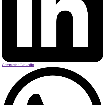
Compartir a LinkedIn