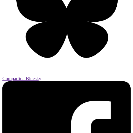
Compartir a Bluesky