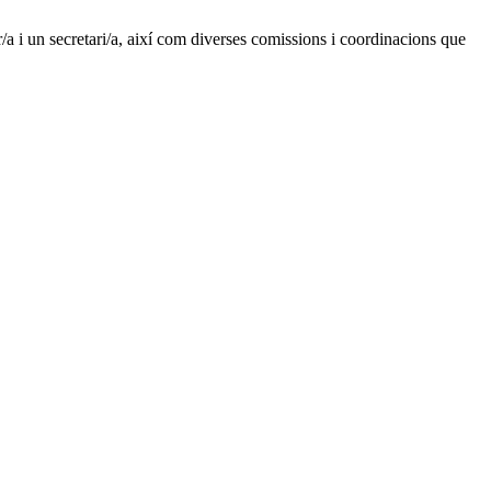
r/a i un secretari/a, així com diverses comissions i coordinacions que