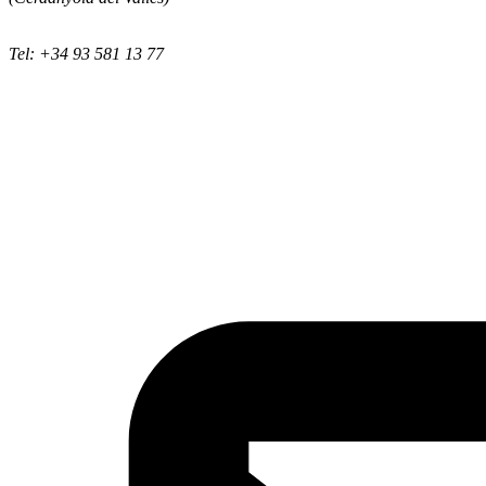
Tel: +34 93 581 13 77