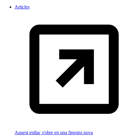
Articles
Aquest enllaç s'obre en una finestra nova