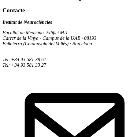
Contacte
Institut de Neurociències
Facultat de Medicina. Edifici M-1
Carrer de la Vinya - Campus de la UAB · 08193
Bellaterra (Cerdanyola del Vallès) · Barcelona
Tel: +34 93 581 38 61
Tel: +34 93 581 33 27