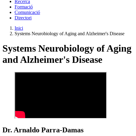
Recerca
Formació
Comunicació
Directori
Inici
Systems Neurobiology of Aging and Alzheimer's Disease
Systems Neurobiology of Aging
and Alzheimer's Disease
Dr. Arnaldo Parra-Damas