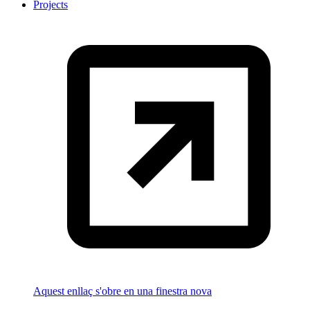
Projects
Aquest enllaç s'obre en una finestra nova