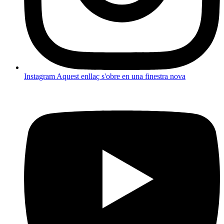
Instagram
Aquest enllaç s'obre en una finestra nova