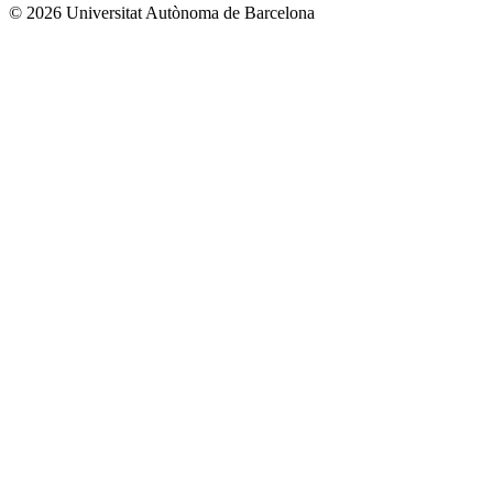
© 2026 Universitat Autònoma de Barcelona