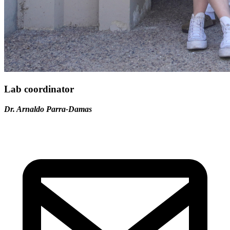
Lab coordinator
Dr. Arnaldo Parra-Damas