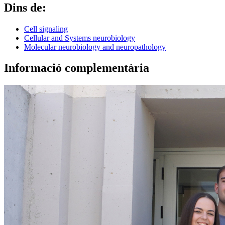
Dins de:
Cell signaling
Cellular and Systems neurobiology
Molecular neurobiology and neuropathology
Informació complementària