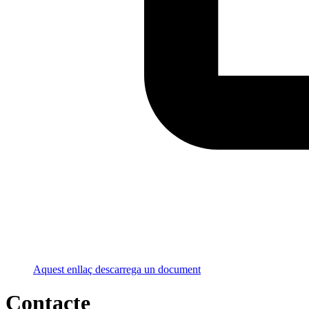
Aquest enllaç descarrega un document
Contacte