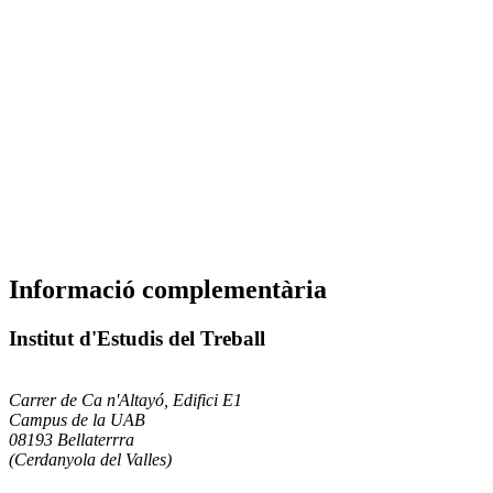
Informació complementària
Institut d'Estudis del Treball
Carrer de Ca n'Altayó, Edifici E1
Campus de la UAB
08193 Bellaterrra
(Cerdanyola del Valles)