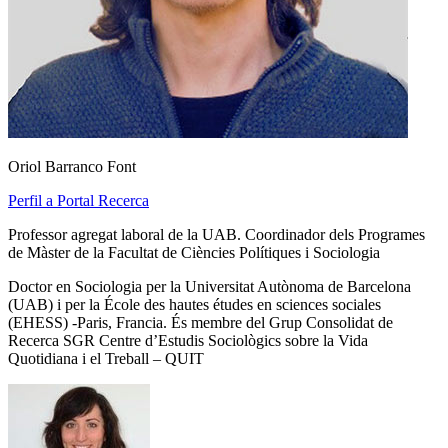
Oriol Barranco Font
Perfil a Portal Recerca
Professor agregat laboral de la UAB. Coordinador dels Programes
de Màster de la Facultat de Ciències Polítiques i Sociologia
Doctor en Sociologia per la Universitat Autònoma de Barcelona
(UAB) i per la École des hautes études en sciences sociales
(EHESS) -Paris, Francia. És membre del Grup Consolidat de
Recerca SGR Centre d’Estudis Sociològics sobre la Vida
Quotidiana i el Treball – QUIT