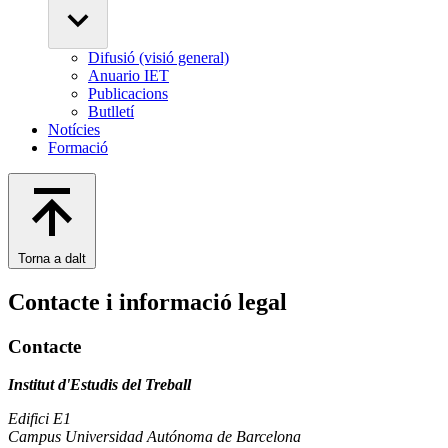
Difusió (visió general)
Anuario IET
Publicacions
Butlletí
Notícies
Formació
Torna a dalt
Contacte i informació legal
Contacte
Institut d'Estudis del Treball
Edifici E1
Campus Universidad Autónoma de Barcelona