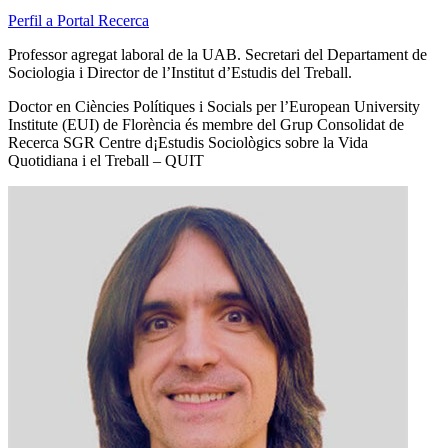
Perfil a Portal Recerca
Professor agregat laboral de la UAB. Secretari del Departament de
Sociologia i Director de l’Institut d’Estudis del Treball.
Doctor en Ciències Polítiques i Socials per l’European University
Institute (EUI) de Florència és membre del Grup Consolidat de
Recerca SGR Centre d¡Estudis Sociològics sobre la Vida
Quotidiana i el Treball – QUIT