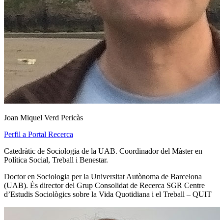
Joan Miquel Verd Pericàs
Perfil a Portal Recerca
Catedràtic de Sociologia de la UAB. Coordinador del Màster en
Política Social, Treball i Benestar.
Doctor en Sociologia per la Universitat Autònoma de Barcelona
(UAB). És director del Grup Consolidat de Recerca SGR Centre
d’Estudis Sociològics sobre la Vida Quotidiana i el Treball – QUIT