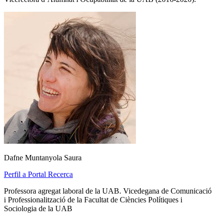
Dafne Muntanyola Saura
Perfil a Portal Recerca
Professora agregat laboral de la UAB. Vicedegana de Comunicació
i Professionalització de la Facultat de Ciències Polítiques i
Sociologia de la UAB