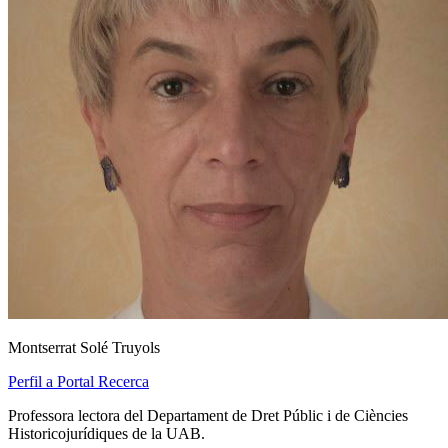
Montserrat Solé Truyols
Perfil a Portal Recerca
Professora lectora del Departament de Dret Públic i de Ciències
Historicojurídiques de la UAB.