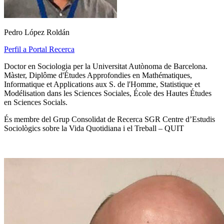
Pedro López Roldán
Perfil a Portal Recerca
Doctor en Sociologia per la Universitat Autònoma de Barcelona.
Màster, Diplôme d'Études Approfondies en Mathématiques,
Informatique et Applications aux S. de l'Homme, Statistique et
Modélisation dans les Sciences Sociales, École des Hautes Études
en Sciences Socials.
És membre del Grup Consolidat de Recerca SGR Centre d’Estudis
Sociològics sobre la Vida Quotidiana i el Treball – QUIT