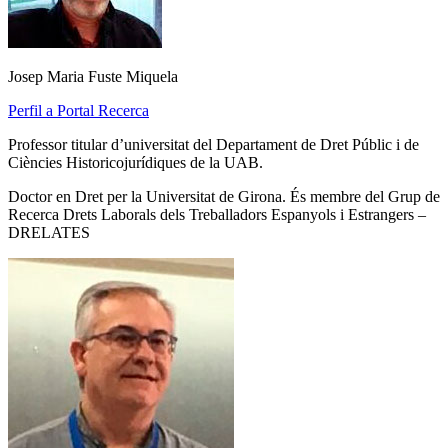
Josep Maria Fuste Miquela
Perfil a Portal Recerca
Professor titular d’universitat del Departament de Dret Públic i de
Ciències Historicojurídiques de la UAB.
Doctor en Dret per la Universitat de Girona. És membre del Grup de
Recerca Drets Laborals dels Treballadors Espanyols i Estrangers –
DRELATES