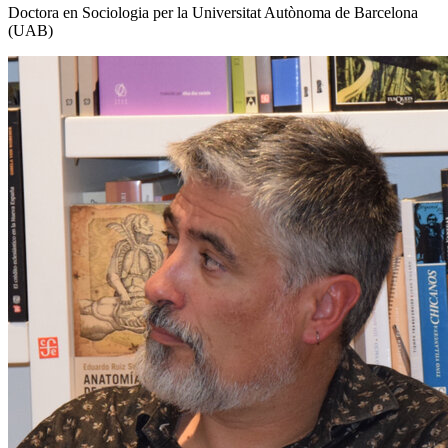
Doctora en Sociologia per la Universitat Autònoma de Barcelona
(UAB)