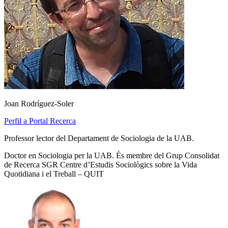
Joan Rodríguez-Soler
Perfil a Portal Recerca
Professor lector del Departament de Sociologia de la UAB.
Doctor en Sociologia per la UAB. És membre del Grup Consolidat
de Recerca SGR Centre d’Estudis Sociològics sobre la Vida
Quotidiana i el Treball – QUIT