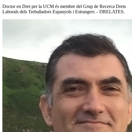
Doctor en Dret per la UCM és membre del Grup de Recerca Drets
Laborals dels Treballadors Espanyols i Estrangers – DRELATES.