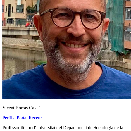
Vicent Borràs Català
Perfil a Portal Recerca
Professor titular d’universitat del Departament de Sociologia de la