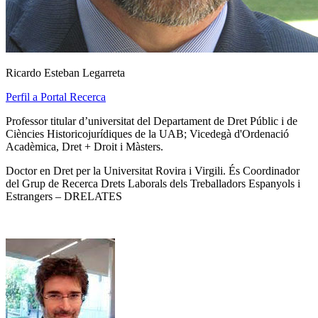
Ricardo Esteban Legarreta
Perfil a Portal Recerca
Professor titular d’universitat del Departament de Dret Públic i de
Ciències Historicojurídiques de la UAB; Vicedegà d'Ordenació
Acadèmica, Dret + Droit i Màsters.
Doctor en Dret per la Universitat Rovira i Virgili. És Coordinador
del Grup de Recerca Drets Laborals dels Treballadors Espanyols i
Estrangers – DRELATES