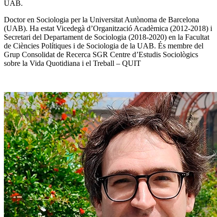
UAB.
Doctor en Sociologia per la Universitat Autònoma de Barcelona
(UAB). Ha estat Vicedegà d’Organització Acadèmica (2012-2018) i
Secretari del Departament de Sociologia (2018-2020) en la Facultat
de Ciències Polítiques i de Sociologia de la UAB. És membre del
Grup Consolidat de Recerca SGR Centre d’Estudis Sociològics
sobre la Vida Quotidiana i el Treball – QUIT