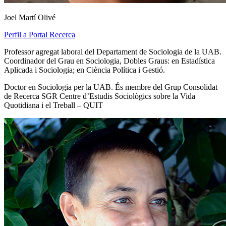
Joel Martí Olivé
Perfil a Portal Recerca
Professor agregat laboral del Departament de Sociologia de la UAB.
Coordinador del Grau en Sociologia, Dobles Graus: en Estadística
Aplicada i Sociologia; en Ciència Política i Gestió.
Doctor en Sociologia per la UAB. És membre del Grup Consolidat
de Recerca SGR Centre d’Estudis Sociològics sobre la Vida
Quotidiana i el Treball – QUIT