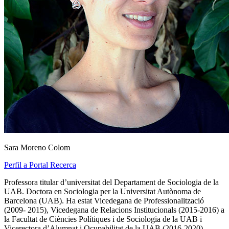
Sara Moreno Colom
Perfil a Portal Recerca
Professora titular d’universitat del Departament de Sociologia de la
UAB. Doctora en Sociologia per la Universitat Autònoma de
Barcelona (UAB). Ha estat Vicedegana de Professionalització
(2009- 2015), Vicedegana de Relacions Institucionals (2015-2016) a
la Facultat de Ciències Polítiques i de Sociologia de la UAB i
Vicerectora d’Alumnat i Ocupabilitat de la UAB (2016-2020).