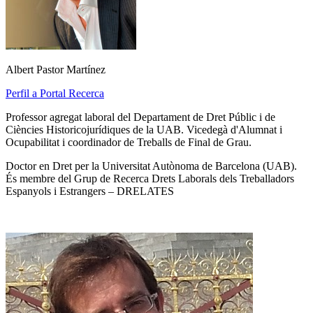
Albert Pastor Martínez
Perfil a Portal Recerca
Professor agregat laboral del Departament de Dret Públic i de
Ciències Historicojurídiques de la UAB. Vicedegà d'Alumnat i
Ocupabilitat i coordinador de Treballs de Final de Grau.
Doctor en Dret per la Universitat Autònoma de Barcelona (UAB).
És membre del Grup de Recerca Drets Laborals dels Treballadors
Espanyols i Estrangers – DRELATES