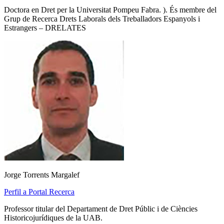
Doctora en Dret per la Universitat Pompeu Fabra. ). És membre del
Grup de Recerca Drets Laborals dels Treballadors Espanyols i
Estrangers – DRELATES
Jorge Torrents Margalef
Perfil a Portal Recerca
Professor titular del Departament de Dret Públic i de Ciències
Historicojurídiques de la UAB.