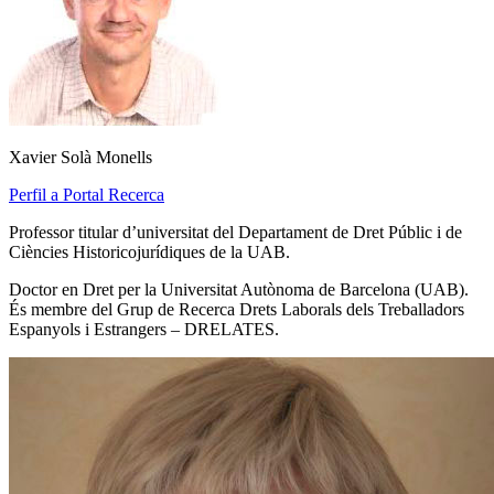
Xavier Solà Monells
Perfil a Portal Recerca
Professor titular d’universitat del Departament de Dret Públic i de
Ciències Historicojurídiques de la UAB.
Doctor en Dret per la Universitat Autònoma de Barcelona (UAB).
És membre del Grup de Recerca Drets Laborals dels Treballadors
Espanyols i Estrangers – DRELATES.