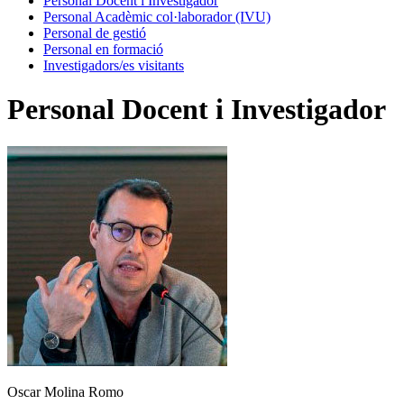
Personal Docent i Investigador
Personal Acadèmic col·laborador (IVU)
Personal de gestió
Personal en formació
Investigadors/es visitants
Personal Docent i Investigador
Oscar Molina Romo