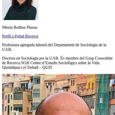
Mireia Bolibar Planas
Perfil a Portal Recerca
Professora agregada laboral del Departament de Sociologia de la
UAB.
Doctora en Sociologia per la UAB. És membre del Grup Consolidat
de Recerca SGR Centre d’Estudis Sociològics sobre la Vida
Quotidiana i el Treball – QUIT