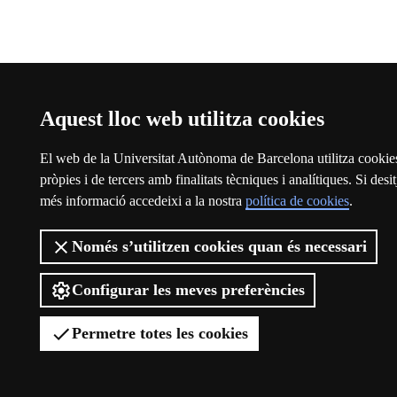
Aquest lloc web utilitza cookies
El web de la Universitat Autònoma de Barcelona utilitza cookie
pròpies i de tercers amb finalitats tècniques i analítiques. Si desit
més informació accedeixi a la nostra
política de cookies
.
Només s’utilitzen cookies quan és necessari
Configurar les meves preferències
Permetre totes les cookies