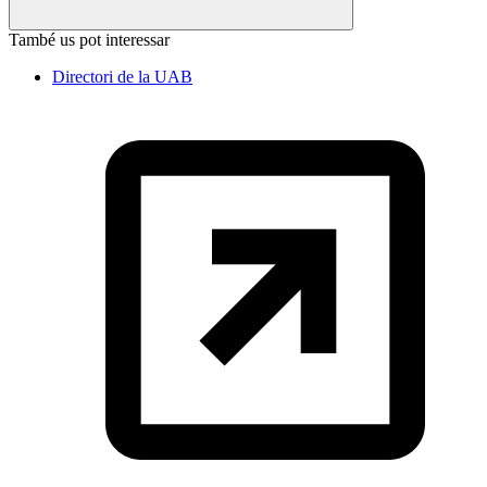
També us pot interessar
Directori de la UAB