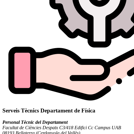
Serveis Tècnics Departament de Física
Personal Tècnic del Departament
Facultat de Ciències Despatx C3/418 Edifici Cc Campus UAB
08193 Bellaterra (Cerdanyola del Vallès)