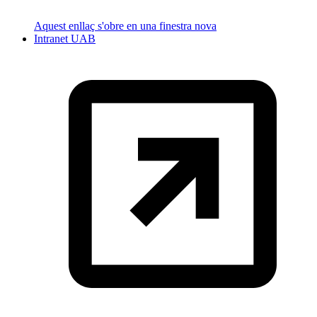
Aquest enllaç s'obre en una finestra nova
Intranet UAB