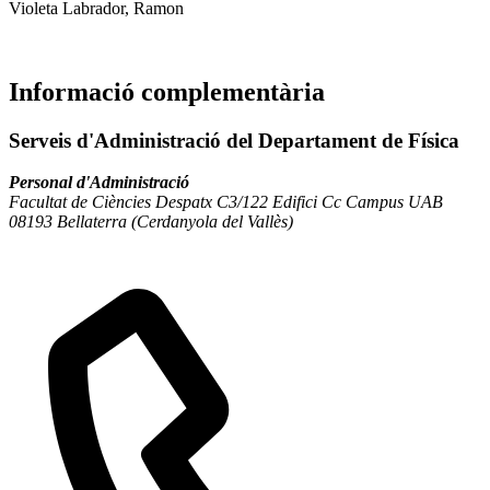
Violeta Labrador, Ramon
Informació complementària
Serveis d'Administració del Departament de Física
Personal d'Administració
Facultat de Ciències Despatx C3/122 Edifici Cc Campus UAB
08193 Bellaterra (Cerdanyola del Vallès)