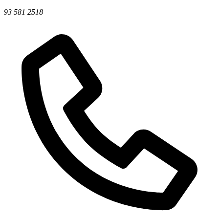
93 581 2518