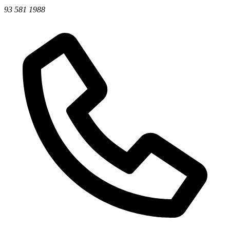
93 581 1988