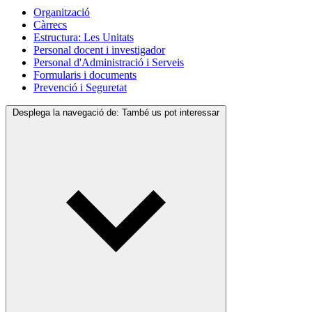
Organització
Càrrecs
Estructura: Les Unitats
Personal docent i investigador
Personal d'Administració i Serveis
Formularis i documents
Prevenció i Seguretat
Desplega la navegació de:
També us pot interessar