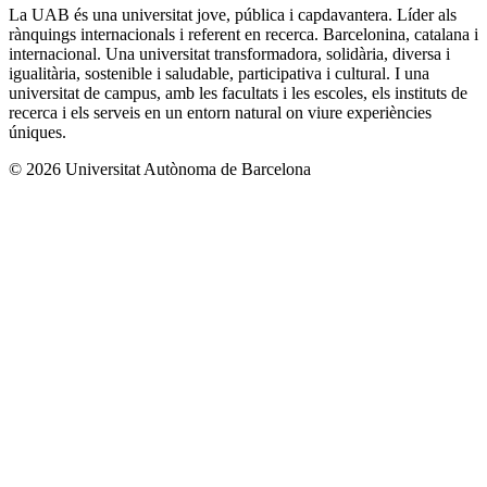
La UAB és una universitat jove, pública i capdavantera. Líder als
rànquings internacionals i referent en recerca. Barcelonina, catalana i
internacional. Una universitat transformadora, solidària, diversa i
igualitària, sostenible i saludable, participativa i cultural. I una
universitat de campus, amb les facultats i les escoles, els instituts de
recerca i els serveis en un entorn natural on viure experiències
úniques.
© 2026 Universitat Autònoma de Barcelona