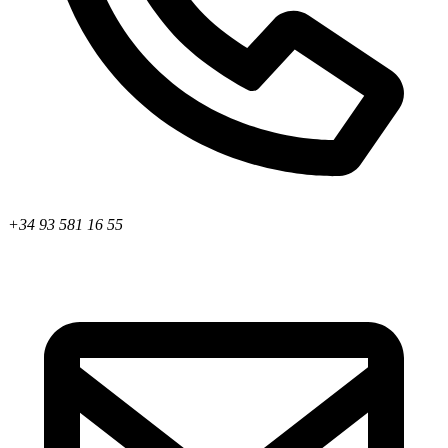
+34 93 581 16 55