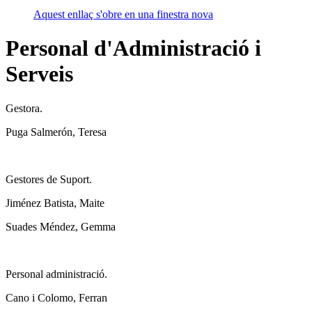
Aquest enllaç s'obre en una finestra nova
Personal d'Administració i
Serveis
Gestora.
Puga Salmerón, Teresa
Gestores de Suport.
Jiménez Batista, Maite
Suades Méndez, Gemma
Personal administració.
Cano i Colomo, Ferran