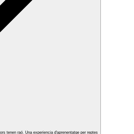
sors tenen raó. Una experiencia d'aprenentatge per reptes