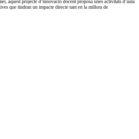
emei, aquest projecte d’innovació docent proposa unes activitats d’aula
ives que tindran un impacte directe tant en la millora de