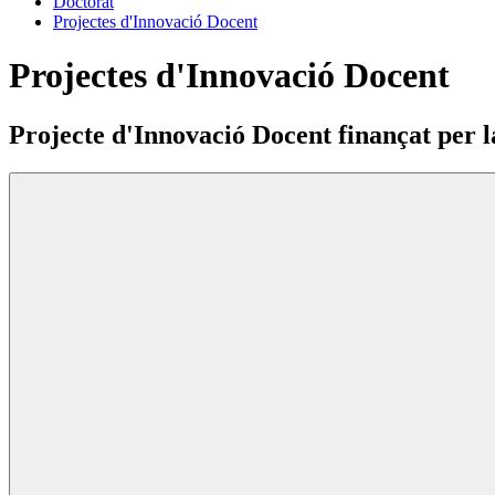
Doctorat
Projectes d'Innovació Docent
Projectes d'Innovació Docent
Projecte d'Innovació Docent finançat per 