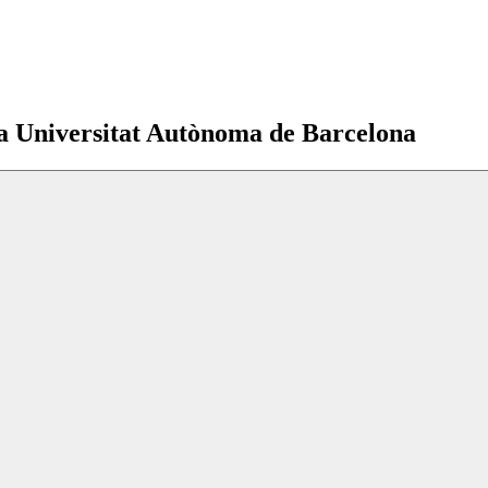
la Universitat Autònoma de Barcelona