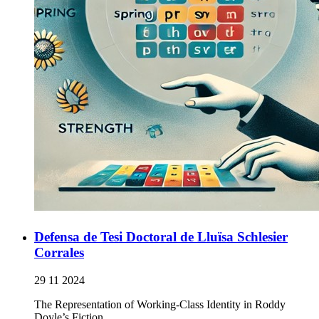
Defensa de Tesi Doctoral de Lluïsa Schlesier
Corrales
29 11 2024
The Representation of Working-Class Identity in Roddy
Doyle’s Fiction