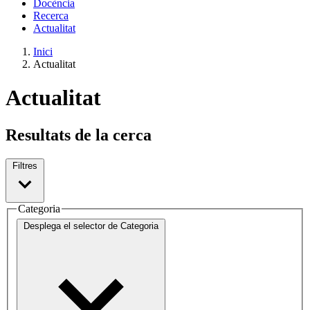
Docència
Recerca
Actualitat
Inici
Actualitat
Actualitat
Resultats de la cerca
Filtres
Categoria
Desplega el selector de
Categoria