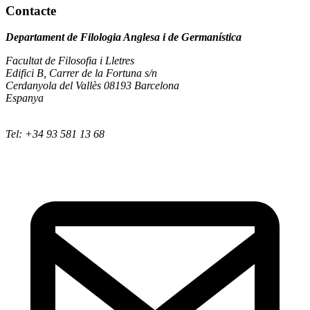
Contacte
Departament de Filologia Anglesa i de Germanística
Facultat de Filosofia i Lletres
Edifici B, Carrer de la Fortuna s/n
Cerdanyola del Vallès 08193 Barcelona
Espanya
Tel: +34 93 581 13 68