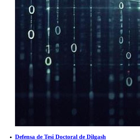
Defensa de Tesi Doctoral de Dilgash