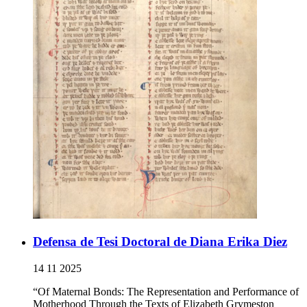
Defensa de Tesi Doctoral de Diana Erika Diez
14 11 2025
“Of Maternal Bonds: The Representation and Performance of
Motherhood Through the Texts of Elizabeth Grymeston