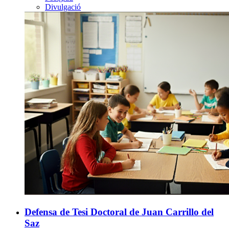
Divulgació
Defensa de Tesi Doctoral de Juan Carrillo del
Saz