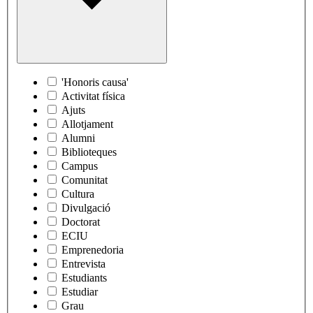
'Honoris causa'
Activitat física
Ajuts
Allotjament
Alumni
Biblioteques
Campus
Comunitat
Cultura
Divulgació
Doctorat
ECIU
Emprenedoria
Entrevista
Estudiants
Estudiar
Grau