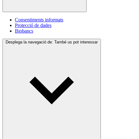
Consentiments informats
Protecció de dades
Biobancs
Desplega la navegació de:
També us pot interessar