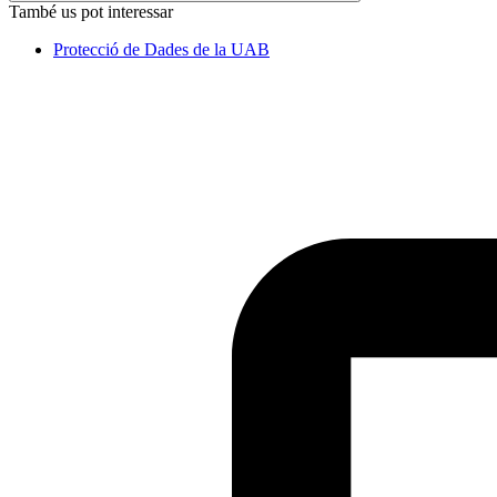
També us pot interessar
Protecció de Dades de la UAB