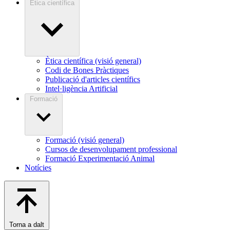
Ètica científica
Ètica científica (visió general)
Codi de Bones Pràctiques
Publicació d'articles científics
Intel·ligència Artificial
Formació
Formació (visió general)
Cursos de desenvolupament professional
Formació Experimentació Animal
Notícies
Torna a dalt