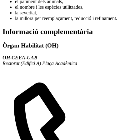
el patiment dels animals,
el nombre i les espècies utilitzades,
la severitat,
la millora per reemplaçament, reducció i refinament.
Informació complementària
Òrgan Habilitat (OH)
OH-CEEA-UAB
Rectorat (Edifici A) Plaça Acadèmica