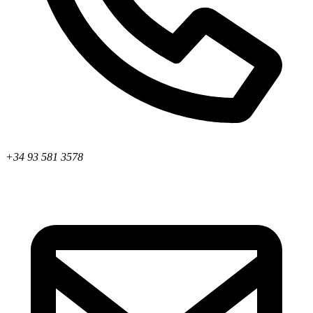
+34 93 581 3578