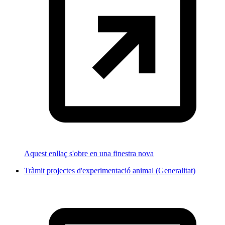
Aquest enllaç s'obre en una finestra nova
Tràmit projectes d'experimentació animal (Generalitat)