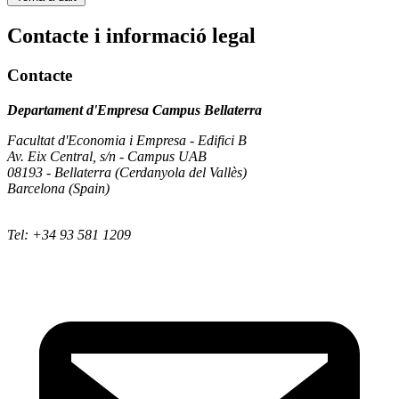
Contacte i informació legal
Contacte
Departament d'Empresa Campus Bellaterra
Facultat d'Economia i Empresa - Edifici B
Av. Eix Central, s/n - Campus UAB
08193 - Bellaterra (Cerdanyola del Vallès)
Barcelona (Spain)
Tel: +34 93 581 1209