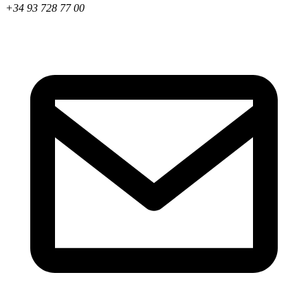
+34 93 728 77 00