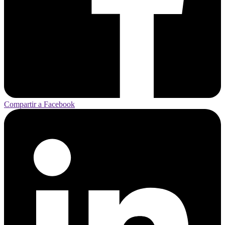
Compartir a Facebook