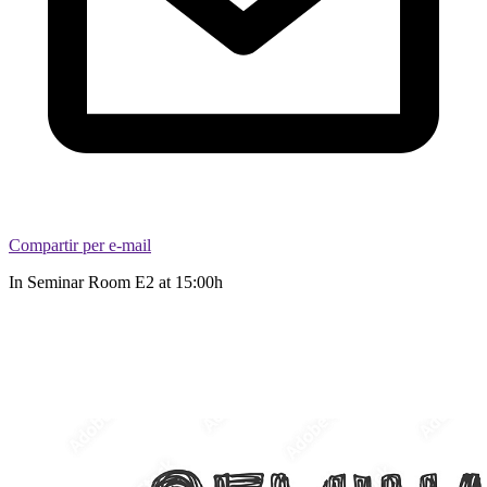
Compartir per e-mail
In Seminar Room E2 at 15:00h