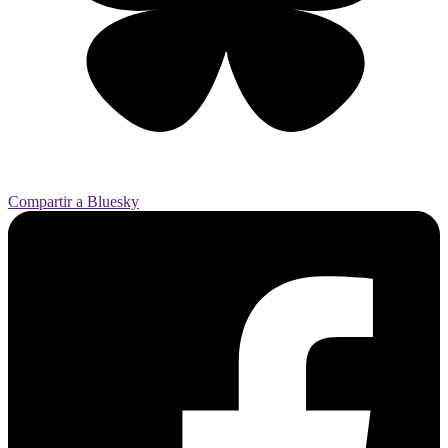
Compartir a Bluesky