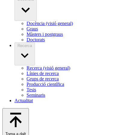
Docència (visió general)
Graus
Màsters i postgraus
Doctorats
Recerca
Recerca (visió general)
Línies de recerca
Grups de recerca
Producció científica
Tesis
Seminaris
Actualitat
Torna a dalt