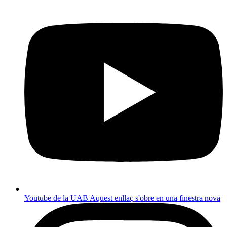
Youtube de la UAB
Aquest enllaç s'obre en una finestra nova