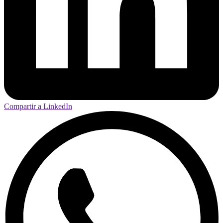
Compartir a LinkedIn