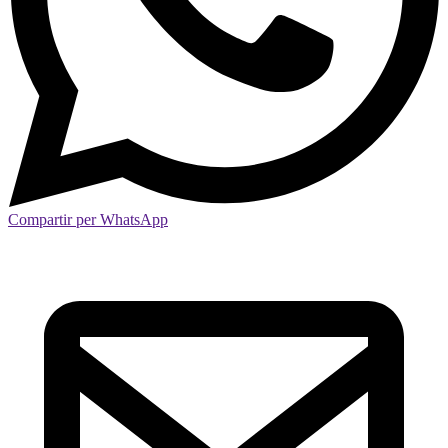
Compartir per WhatsApp