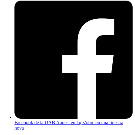
Facebook de la UAB
Aquest enllaç s'obre en una finestra
nova