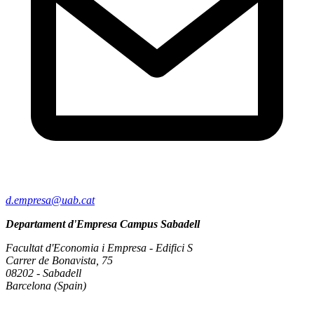
d.empresa@uab.cat
Departament d'Empresa Campus Sabadell
Facultat d'Economia i Empresa - Edifici S
Carrer de Bonavista, 75
08202 - Sabadell
Barcelona (Spain)