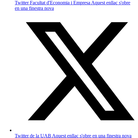
Twitter Facultat d'Economia i Empresa
Aquest enllaç s'obre
en una finestra nova
Twitter de la UAB
Aquest enllaç s'obre en una finestra nova