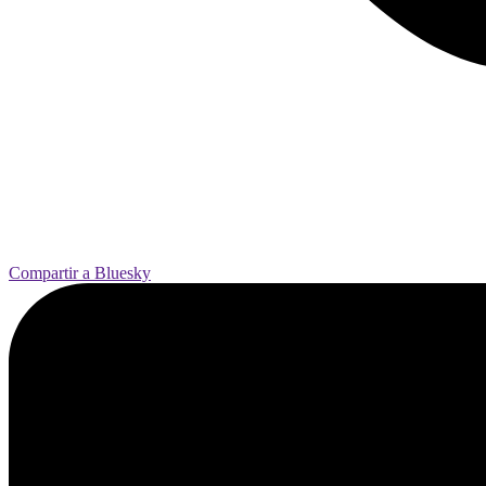
Compartir a Bluesky