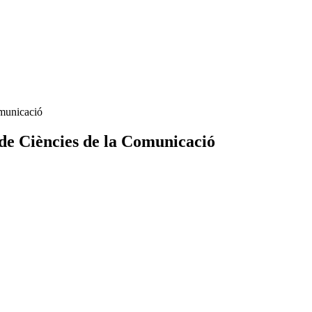
omunicació
 de Ciències de la Comunicació