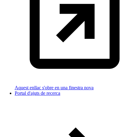
Aquest enllaç s'obre en una finestra nova
Portal d'ajuts de recerca