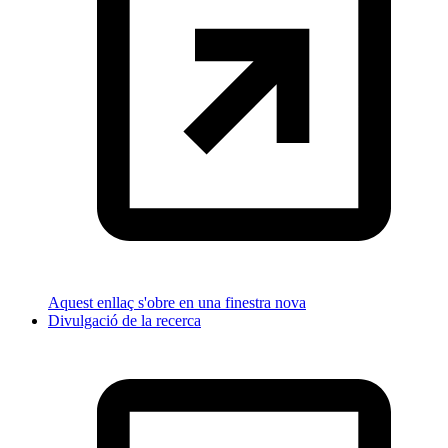
Aquest enllaç s'obre en una finestra nova
Divulgació de la recerca