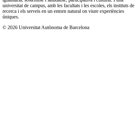
universitat de campus, amb les facultats i les escoles, els instituts de
recerca i els serveis en un entorn natural on viure experiències
úniques.
© 2026 Universitat Autònoma de Barcelona