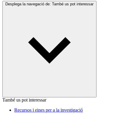
Desplega la navegació de:
També us pot interessar
També us pot interessar
Recursos i eines per a la investigació