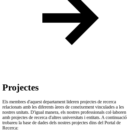
Projectes
Els membres d'aquest departament lideren projectes de recerca
relacionats amb les diferents àrees de coneixement vinculades a les
nostres unitats. D'igual manera, els nostres professionals col·laboren
amb projectes de recerca d'altres universitats i entitats. A continuació
trobareu la base de dades dels nostres projectes dins del Portal de
Recerca: