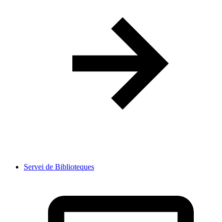
Servei de Biblioteques