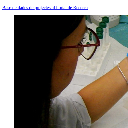
Base de dades de projectes al Portal de Recerca