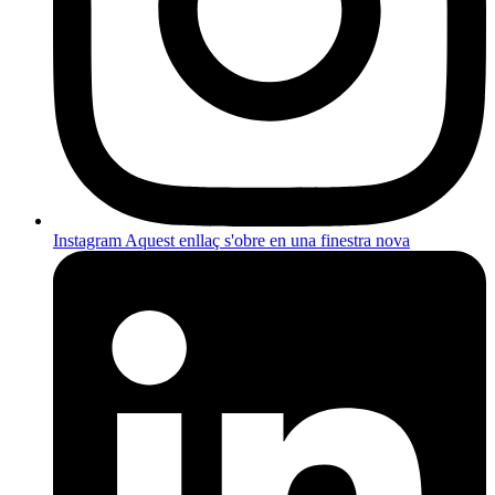
Instagram
Aquest enllaç s'obre en una finestra nova