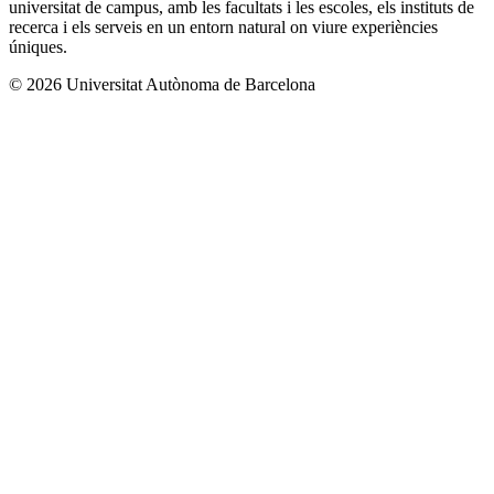
universitat de campus, amb les facultats i les escoles, els instituts de
recerca i els serveis en un entorn natural on viure experiències
úniques.
© 2026 Universitat Autònoma de Barcelona