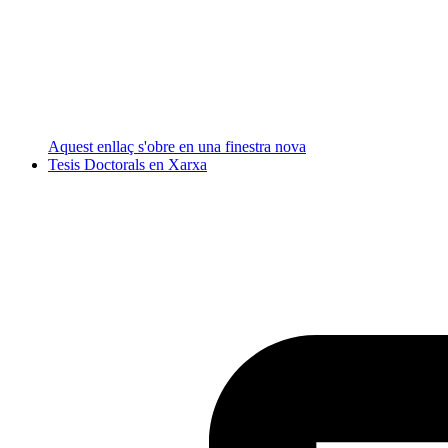
Aquest enllaç s'obre en una finestra nova
Tesis Doctorals en Xarxa