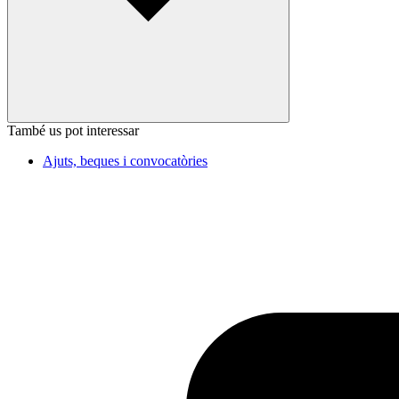
També us pot interessar
Ajuts, beques i convocatòries