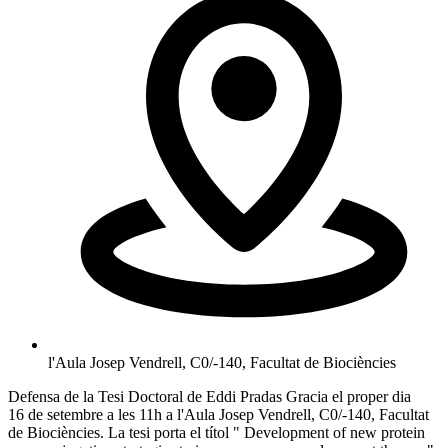
l'Aula Josep Vendrell, C0/-140, Facultat de Biociències
Defensa de la Tesi Doctoral de Eddi Pradas Gracia el proper dia
16 de setembre a les 11h a l'Aula Josep Vendrell, C0/-140, Facultat
de Biociències. La tesi porta el títol " Development of new protein