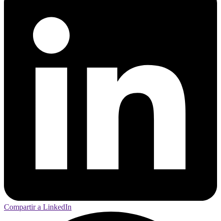
Compartir a LinkedIn