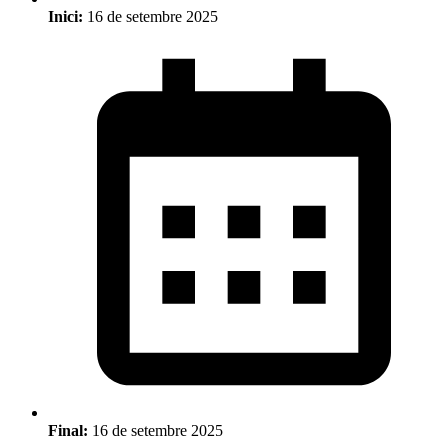
Inici:
16 de setembre 2025
Final:
16 de setembre 2025