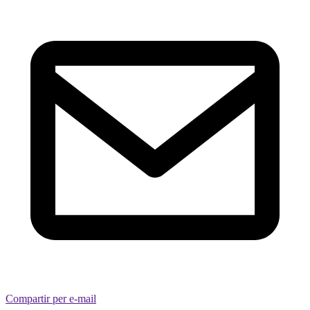
Compartir per e-mail