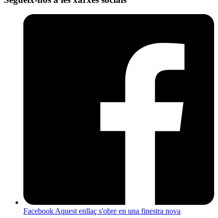
Facebook
Aquest enllaç s'obre en una finestra nova