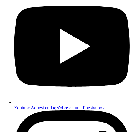
Youtube
Aquest enllaç s'obre en una finestra nova