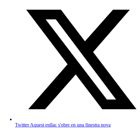
Twitter
Aquest enllaç s'obre en una finestra nova