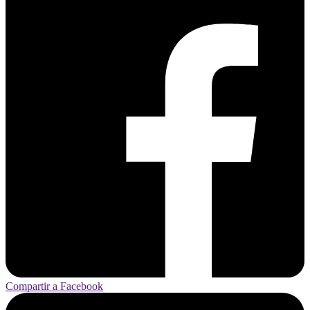
Compartir a Facebook