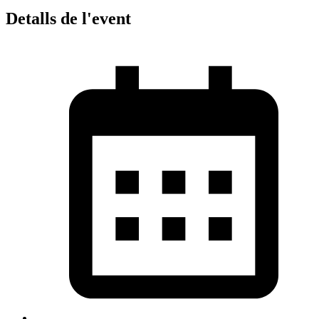
Detalls de l'event