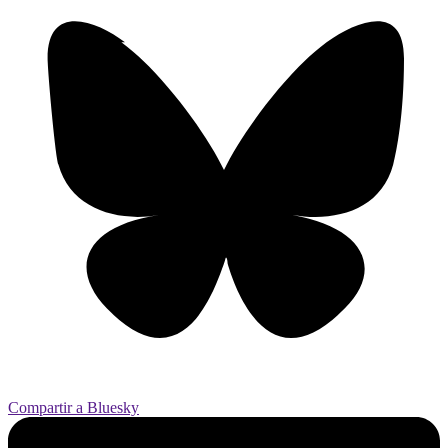
Compartir a Bluesky