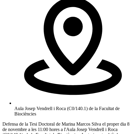
Aula Josep Vendrell i Roca (C0/140.1) de la Facultat de
Biociències
Defensa de la Tesi Doctoral de Marina Marcos Silva el proper dia 8
de novembre
a les 11:00 hores
a l'Aula Josep Vendrell i Roca