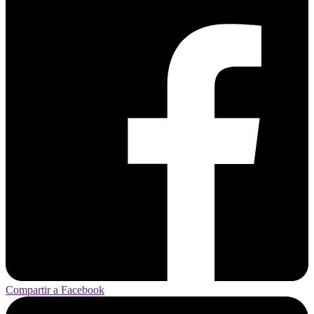
Compartir a Facebook