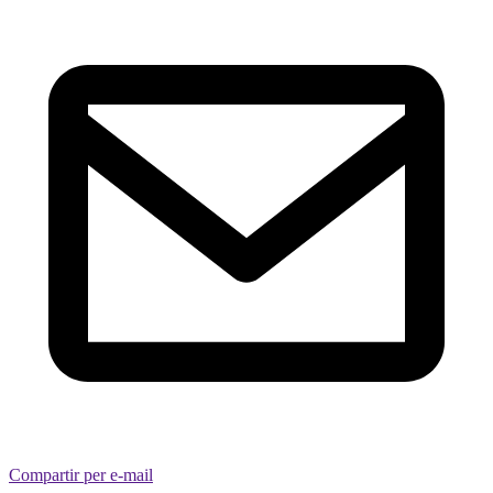
Compartir per e-mail