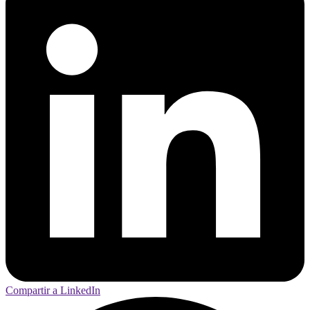
Compartir a LinkedIn