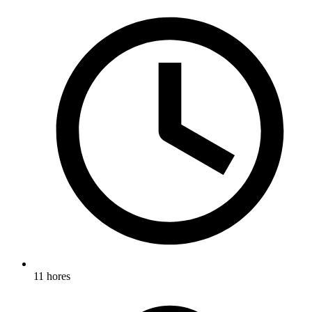
11 hores