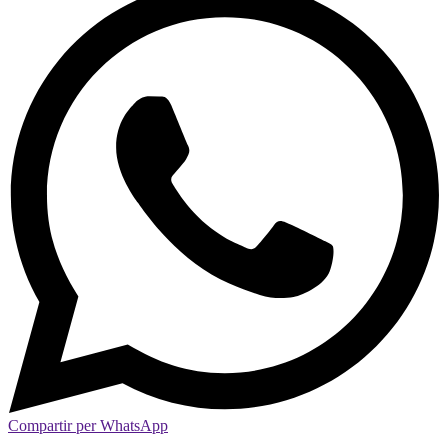
Compartir per WhatsApp