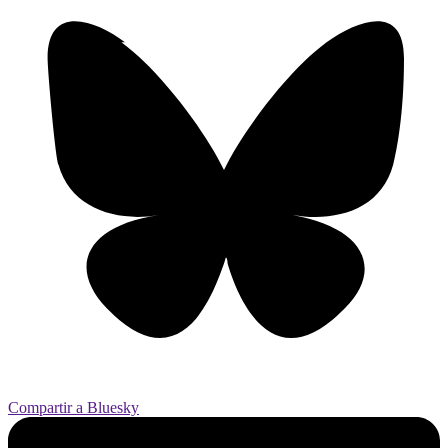
Compartir a Bluesky