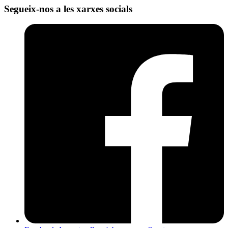
Segueix-nos a les xarxes socials