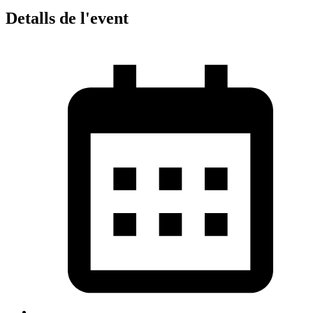
Detalls de l'event