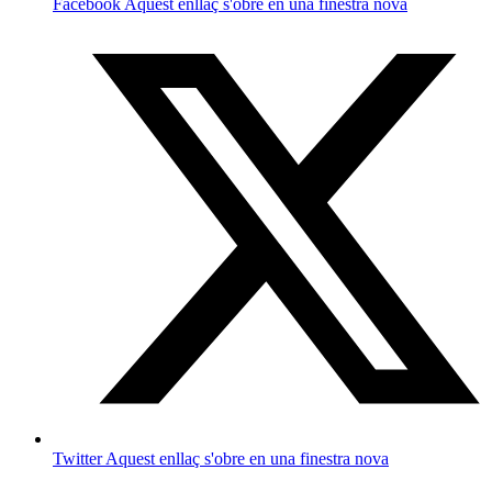
Facebook
Aquest enllaç s'obre en una finestra nova
Twitter
Aquest enllaç s'obre en una finestra nova