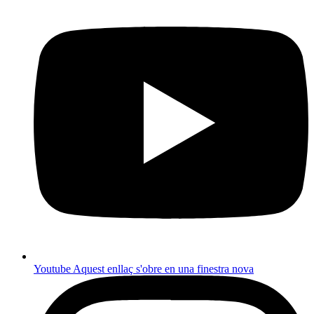
Youtube
Aquest enllaç s'obre en una finestra nova