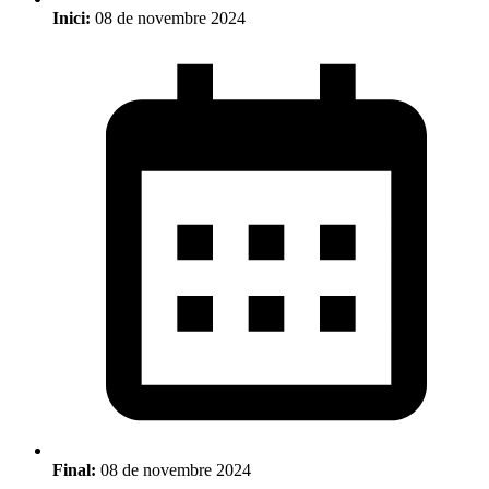
Inici:
08 de novembre 2024
Final:
08 de novembre 2024