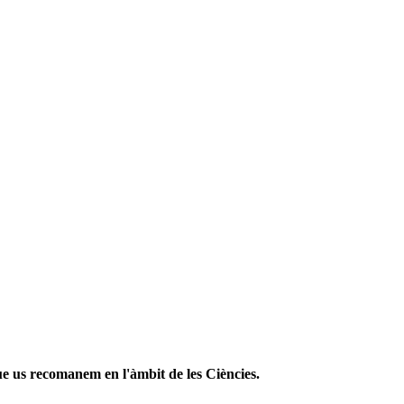
que us recomanem en l'àmbit de les Ciències.