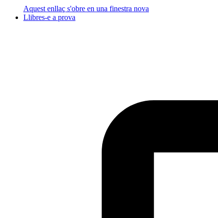
Aquest enllaç s'obre en una finestra nova
Llibres-e a prova