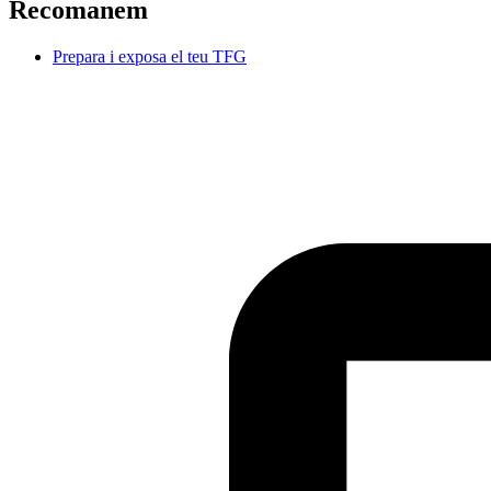
Recomanem
Prepara i exposa el teu TFG