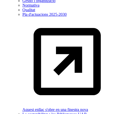
Gestió i organització
Normativa
Qualitat
Pla d'actuacions 2025-2030
Aquest enllaç s'obre en una finestra nova