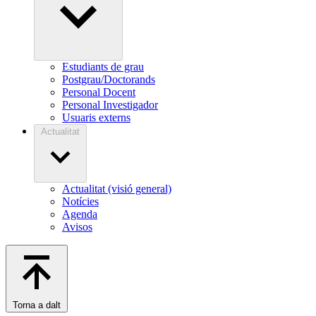
Estudiants de grau
Postgrau/Doctorands
Personal Docent
Personal Investigador
Usuaris externs
Actualitat
Actualitat (visió general)
Notícies
Agenda
Avisos
Torna a dalt