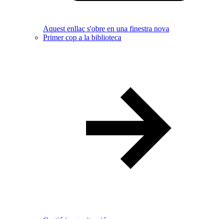
Aquest enllaç s'obre en una finestra nova
Primer cop a la biblioteca