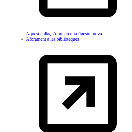
Aquest enllaç s'obre en una finestra nova
Aforament a les biblioteques