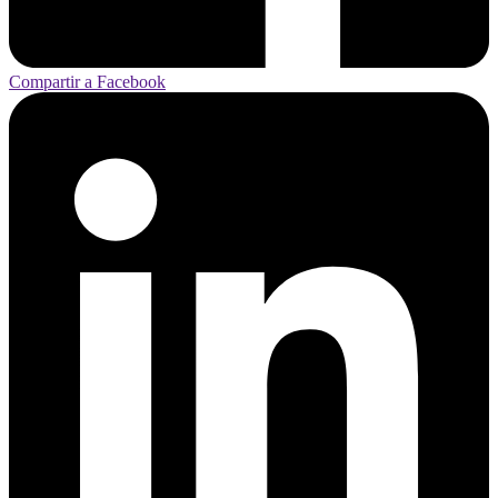
Compartir a Facebook