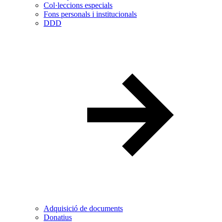
Col·leccions especials
Fons personals i institucionals
DDD
Adquisició de documents
Donatius