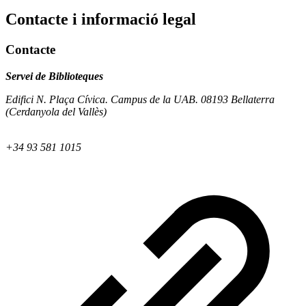
Contacte i informació legal
Contacte
Servei de Biblioteques
Edifici N. Plaça Cívica. Campus de la UAB. 08193 Bellaterra
(Cerdanyola del Vallès)
+34 93 581 1015