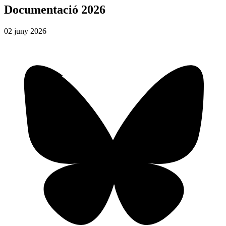
Documentació 2026
02
juny
2026