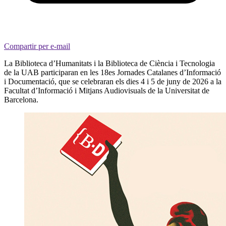
Compartir per e-mail
La Biblioteca d’Humanitats i la Biblioteca de Ciència i Tecnologia
de la UAB participaran en les 18es Jornades Catalanes d’Informació
i Documentació, que se celebraran els dies 4 i 5 de juny de 2026 a la
Facultat d’Informació i Mitjans Audiovisuals de la Universitat de
Barcelona.