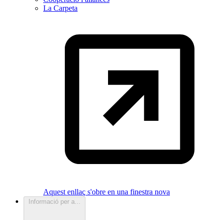
La Carpeta
Aquest enllaç s'obre en una finestra nova
Informació per a...