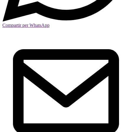
Compartir per WhatsApp