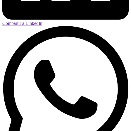
Compartir a LinkedIn