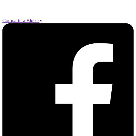
Compartir a Bluesky