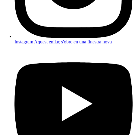
Instagram
Aquest enllaç s'obre en una finestra nova