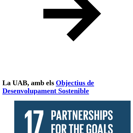
La UAB, amb els
Objectius de
Desenvolupament Sostenible