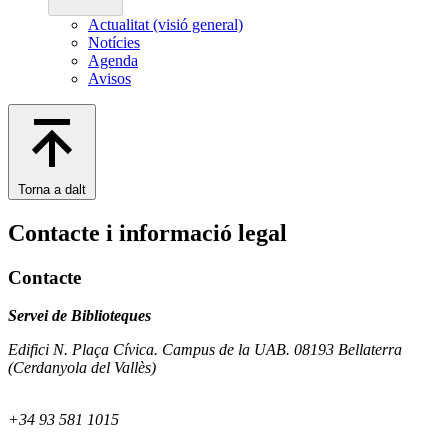
Actualitat (visió general)
Notícies
Agenda
Avisos
Torna a dalt
Contacte i informació legal
Contacte
Servei de Biblioteques
Edifici N. Plaça Cívica. Campus de la UAB. 08193 Bellaterra
(Cerdanyola del Vallès)
+34 93 581 1015