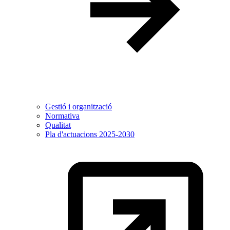
Gestió i organització
Normativa
Qualitat
Pla d'actuacions 2025-2030