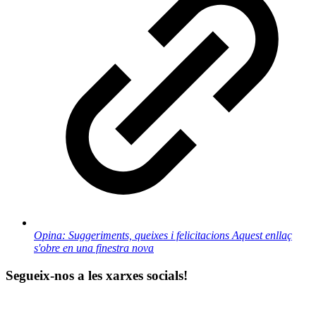
Opina: Suggeriments, queixes i felicitacions
Aquest enllaç
s'obre en una finestra nova
Segueix-nos a les xarxes socials!