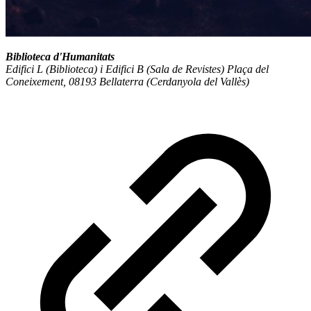
Biblioteca d'Humanitats
Edifici L (Biblioteca) i Edifici B (Sala de Revistes) Plaça del
Coneixement, 08193 Bellaterra (Cerdanyola del Vallès)