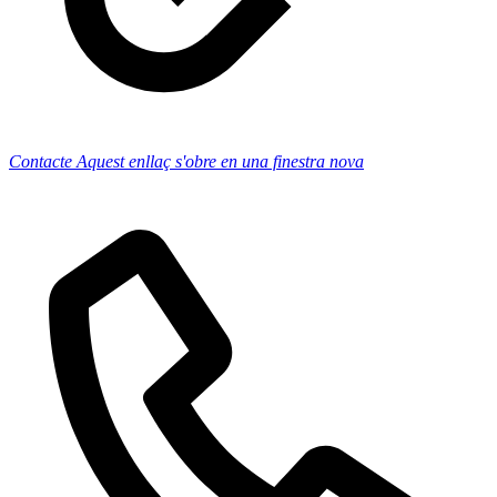
Contacte
Aquest enllaç s'obre en una finestra nova