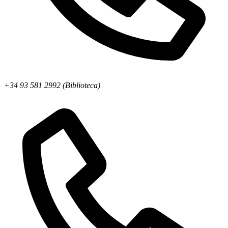
+34 93 581 2992 (Biblioteca)