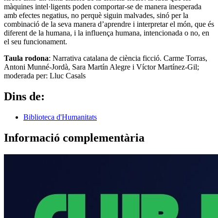
màquines intel·ligents poden comportar-se de manera inesperada
amb efectes negatius, no perquè siguin malvades, sinó per la
combinació de la seva manera d’aprendre i interpretar el món, que és
diferent de la humana, i la influença humana, intencionada o no, en
el seu funcionament.
Taula rodona
: Narrativa catalana de ciència ficció. Carme Torras,
Antoni Munné-Jordà, Sara Martín Alegre i Víctor Martínez-Gil;
moderada per: Lluc Casals
Dins de:
Biblioteca d'Humanitats
Informació complementària