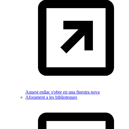
Aquest enllaç s'obre en una finestra nova
Aforament a les biblioteques