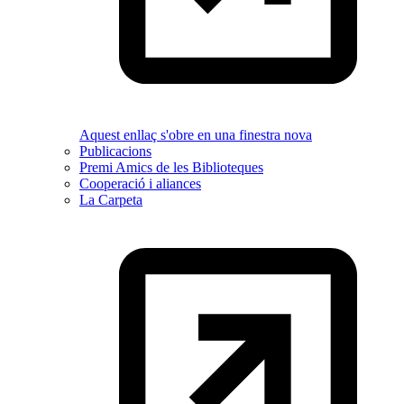
Aquest enllaç s'obre en una finestra nova
Publicacions
Premi Amics de les Biblioteques
Cooperació i aliances
La Carpeta