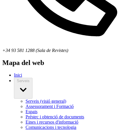
+34 93 581 1288 (Sala de Revistes)
Mapa del web
Inici
Serveis
Serveis (visió general)
Assessorament i Formació
Espais
Préstec i obtenció de documents
Eines i recursos d'informació
Comunicacions i tecnologia