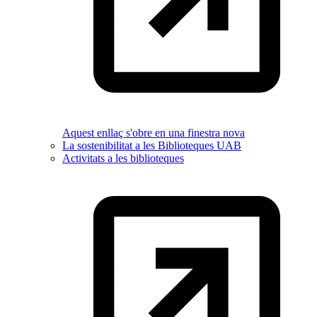
Aquest enllaç s'obre en una finestra nova
La sostenibilitat a les Biblioteques UAB
Activitats a les biblioteques