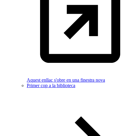
Aquest enllaç s'obre en una finestra nova
Primer cop a la biblioteca