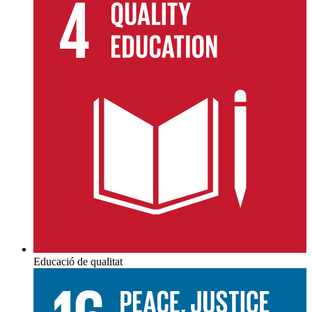
Educació de qualitat