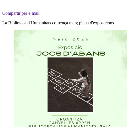
Compartir per e-mail
La Biblioteca d'Humanitats comença maig plena d'exposicions.