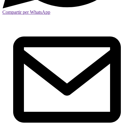
Compartir per WhatsApp