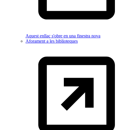
Aquest enllaç s'obre en una finestra nova
Aforament a les biblioteques