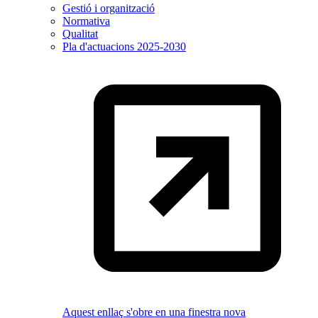
Gestió i organització
Normativa
Qualitat
Pla d'actuacions 2025-2030
Aquest enllaç s'obre en una finestra nova