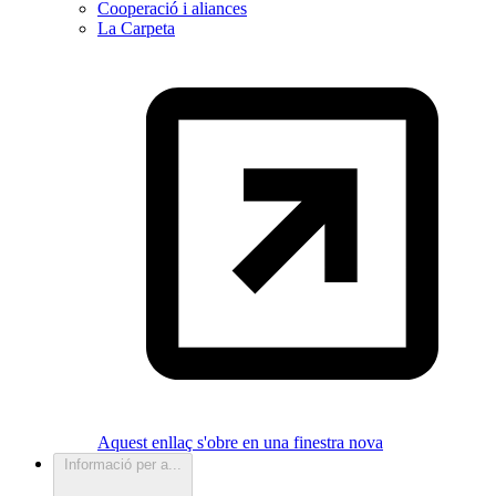
Cooperació i aliances
La Carpeta
Aquest enllaç s'obre en una finestra nova
Informació per a...