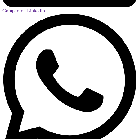
Compartir a LinkedIn