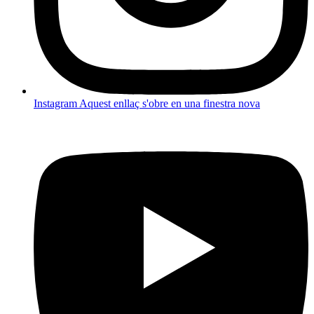
Instagram
Aquest enllaç s'obre en una finestra nova