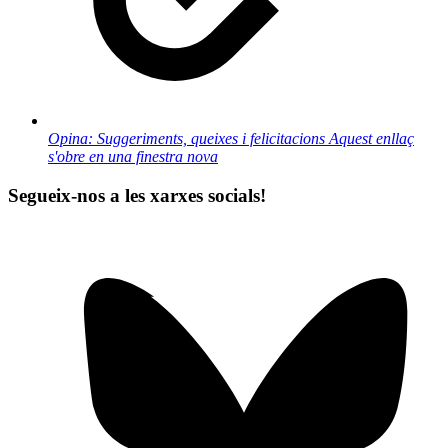
Opina: Suggeriments, queixes i felicitacions
Aquest enllaç
s'obre en una finestra nova
Segueix-nos a les xarxes socials!