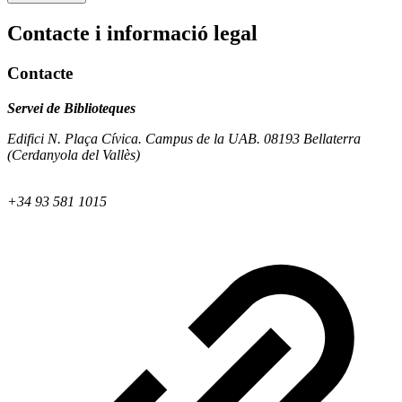
Contacte i informació legal
Contacte
Servei de Biblioteques
Edifici N. Plaça Cívica. Campus de la UAB. 08193 Bellaterra
(Cerdanyola del Vallès)
+34 93 581 1015