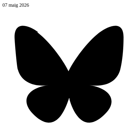
07
maig
2026