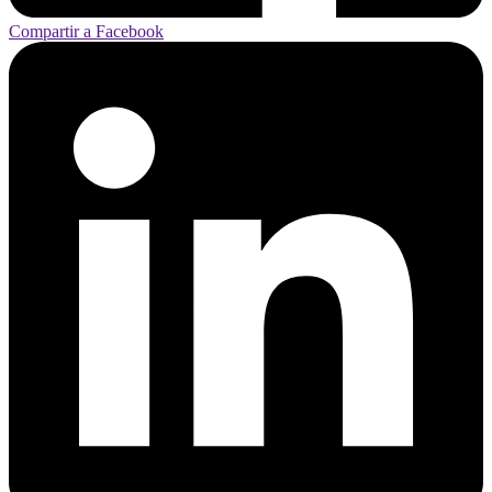
Compartir a Facebook