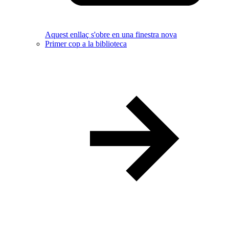
Aquest enllaç s'obre en una finestra nova
Primer cop a la biblioteca