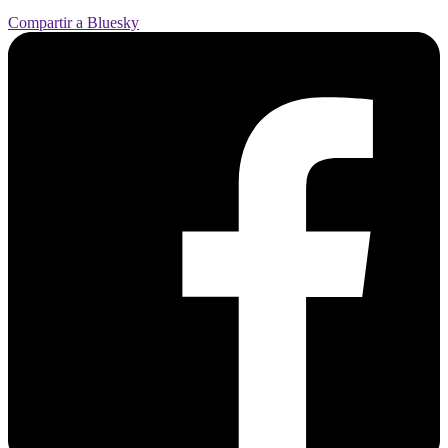
Compartir a Bluesky