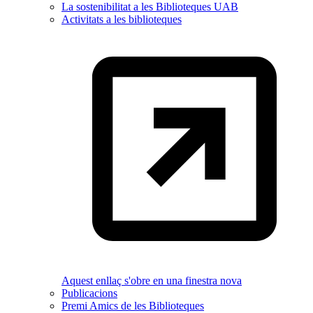
La sostenibilitat a les Biblioteques UAB
Activitats a les biblioteques
Aquest enllaç s'obre en una finestra nova
Publicacions
Premi Amics de les Biblioteques