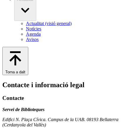
Actualitat (visió general)
Notícies
Agenda
Avisos
Torna a dalt
Contacte i informació legal
Contacte
Servei de Biblioteques
Edifici N. Plaça Cívica. Campus de la UAB. 08193 Bellaterra
(Cerdanyola del Vallès)