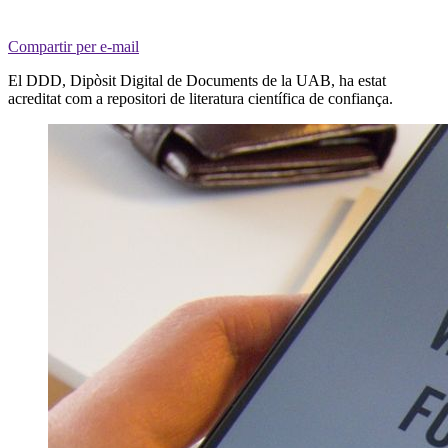
Compartir per e-mail
El DDD, Dipòsit Digital de Documents de la UAB, ha estat
acreditat com a repositori de literatura científica de confiança.