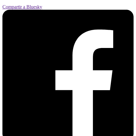
Compartir a Bluesky