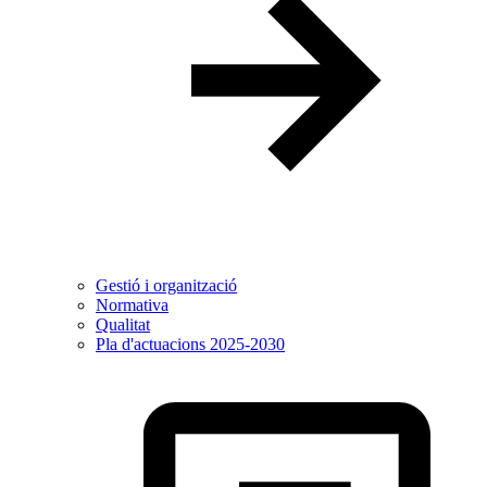
Gestió i organització
Normativa
Qualitat
Pla d'actuacions 2025-2030