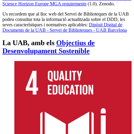
Science Horizon Europe MGA requirements
(1.0). Zenodo.
Us recordem que al lloc web del Servei de Biblioteques de la UAB
podeu consultar tota la informació actualitzada sobre el DDD, les
seves característiques i normatives aplicables:
Dipòsit Digital de
Documents de la UAB - Servei de Biblioteques - UAB Barcelona
La UAB, amb els
Objectius de
Desenvolupament Sostenible