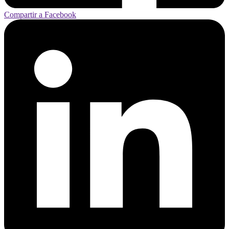
Compartir a Facebook