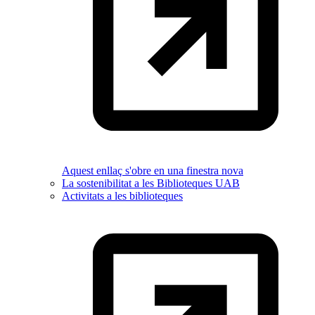
Aquest enllaç s'obre en una finestra nova
La sostenibilitat a les Biblioteques UAB
Activitats a les biblioteques