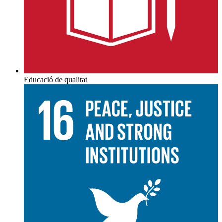
Educació de qualitat