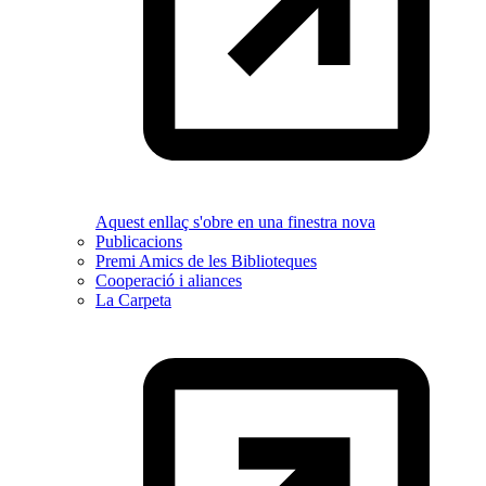
Aquest enllaç s'obre en una finestra nova
Publicacions
Premi Amics de les Biblioteques
Cooperació i aliances
La Carpeta