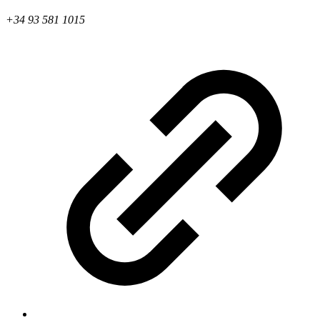
+34 93 581 1015