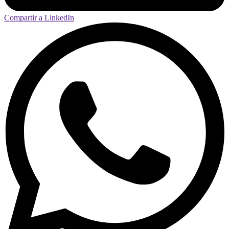
Compartir a LinkedIn