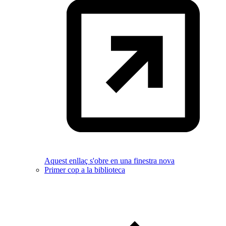
Aquest enllaç s'obre en una finestra nova
Primer cop a la biblioteca