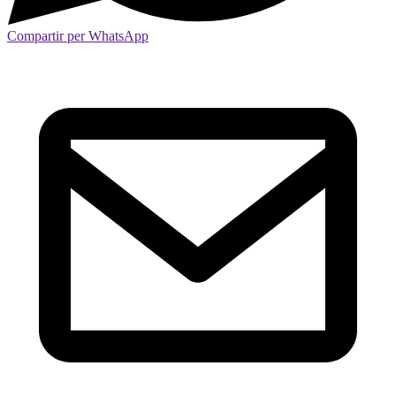
Compartir per WhatsApp