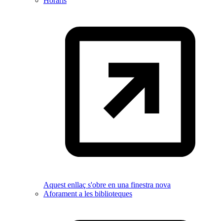
Horaris
Aquest enllaç s'obre en una finestra nova
Aforament a les biblioteques