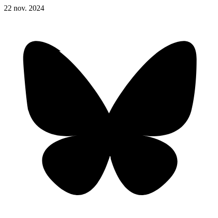
22
nov.
2024