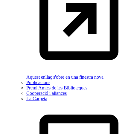
Aquest enllaç s'obre en una finestra nova
Publicacions
Premi Amics de les Biblioteques
Cooperació i aliances
La Carpeta