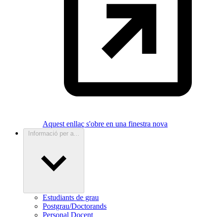
Aquest enllaç s'obre en una finestra nova
Informació per a...
Estudiants de grau
Postgrau/Doctorands
Personal Docent