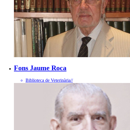
Fons Jaume Roca
Biblioteca de Veterinària
//