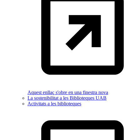
Aquest enllaç s'obre en una finestra nova
La sostenibilitat a les Biblioteques UAB
Activitats a les biblioteques