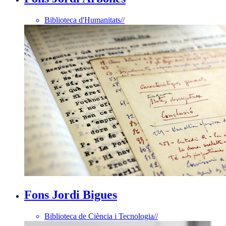
Biblioteca d'Humanitats
//
Fons Jordi Bigues
Biblioteca de Ciència i Tecnologia
//