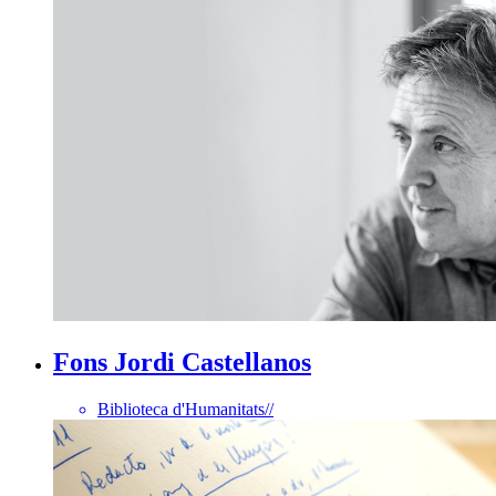
Fons Jordi Castellanos
Biblioteca d'Humanitats
//