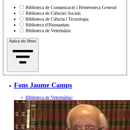
Biblioteca de Comunicació i Hemeroteca General
Biblioteca de Ciències Socials
Biblioteca de Ciència i Tecnologia
Biblioteca d'Humanitats
Biblioteca de Veterinària
Aplica els filtres
Fons Jaume Camps
Biblioteca de Veterinària
//