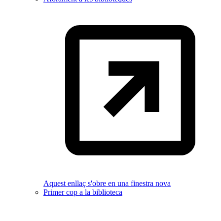
Aquest enllaç s'obre en una finestra nova
Primer cop a la biblioteca