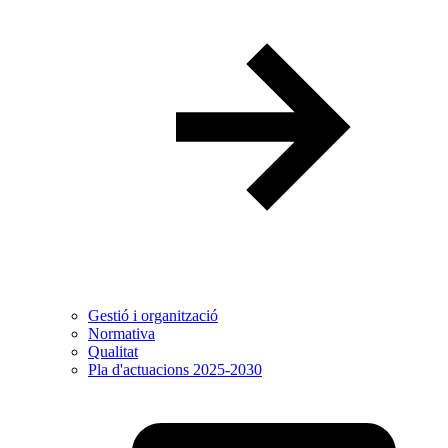
Gestió i organització
Normativa
Qualitat
Pla d'actuacions 2025-2030