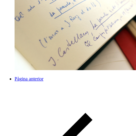
Pàgina anterior