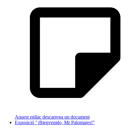
Aquest enllaç descarrega un document
Exposició "¡Bienvenido, Mr Palomares!"