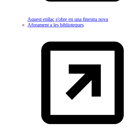
Aquest enllaç s'obre en una finestra nova
Aforament a les biblioteques