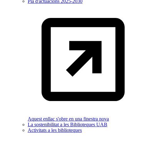
Pla d'actuacions 2025-2030
Aquest enllaç s'obre en una finestra nova
La sostenibilitat a les Biblioteques UAB
Activitats a les biblioteques