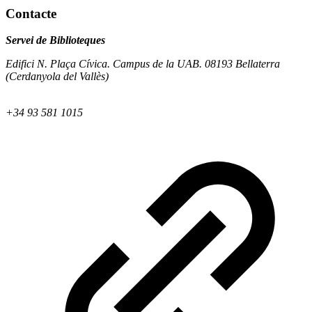
Contacte
Servei de Biblioteques
Edifici N. Plaça Cívica. Campus de la UAB. 08193 Bellaterra
(Cerdanyola del Vallès)
+34 93 581 1015