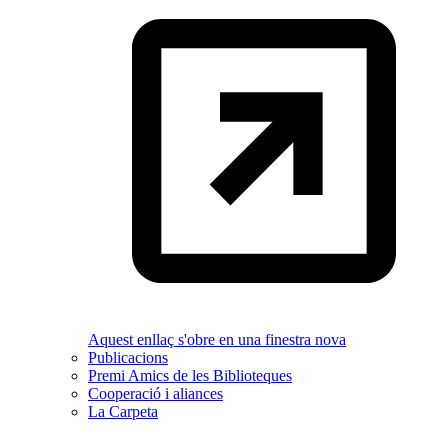
Aquest enllaç s'obre en una finestra nova
Publicacions
Premi Amics de les Biblioteques
Cooperació i aliances
La Carpeta