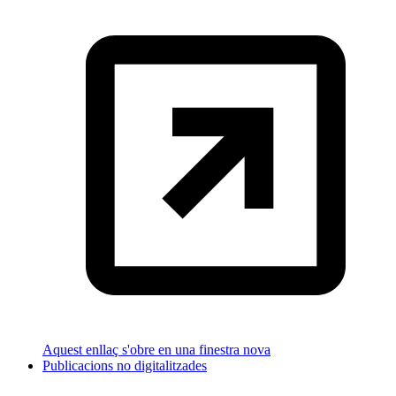
Aquest enllaç s'obre en una finestra nova
Publicacions no digitalitzades