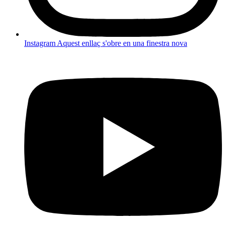
Instagram
Aquest enllaç s'obre en una finestra nova