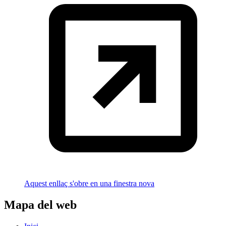
Aquest enllaç s'obre en una finestra nova
Mapa del web