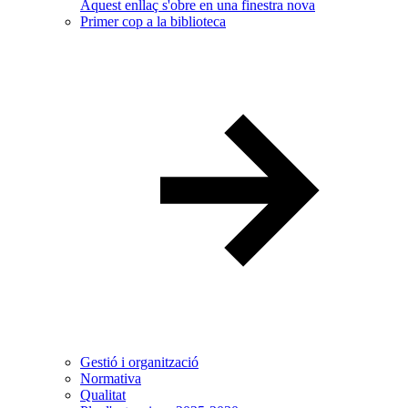
Aquest enllaç s'obre en una finestra nova
Primer cop a la biblioteca
Gestió i organització
Normativa
Qualitat