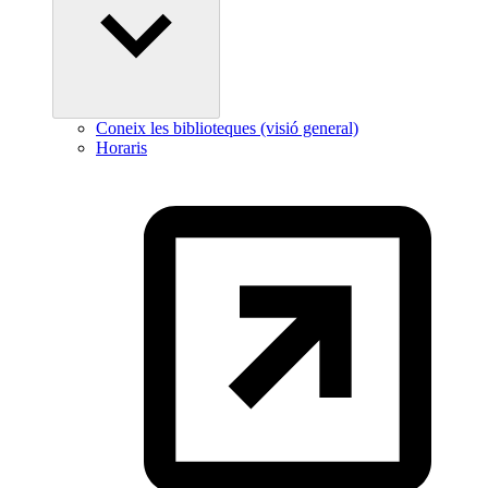
Coneix les biblioteques (visió general)
Horaris