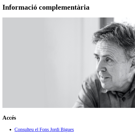
Informació complementària
Accés
Consulteu el Fons Jordi Bigues