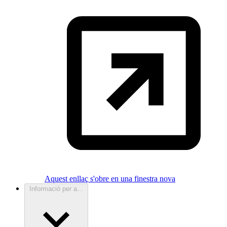
Aquest enllaç s'obre en una finestra nova
Informació per a...