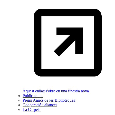
Aquest enllaç s'obre en una finestra nova
Publicacions
Premi Amics de les Biblioteques
Cooperació i aliances
La Carpeta