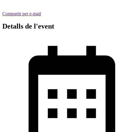
Compartir per e-mail
Detalls de l'event