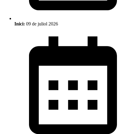
Inici:
09 de juliol 2026