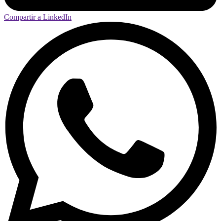
Compartir a LinkedIn