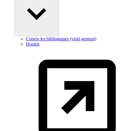
Coneix les biblioteques (visió general)
Horaris