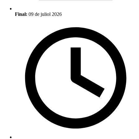
Final:
09 de juliol 2026