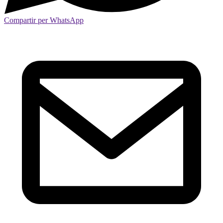
Compartir per WhatsApp