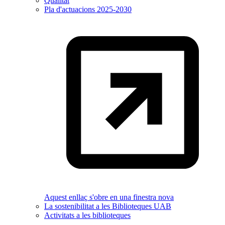
Qualitat
Pla d'actuacions 2025-2030
Aquest enllaç s'obre en una finestra nova
La sostenibilitat a les Biblioteques UAB
Activitats a les biblioteques