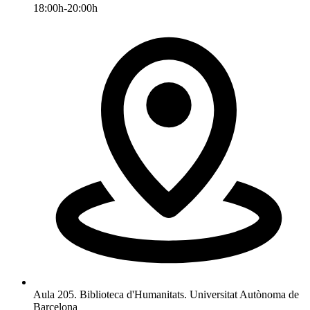
18:00h-20:00h
Aula 205. Biblioteca d'Humanitats. Universitat Autònoma de
Barcelona