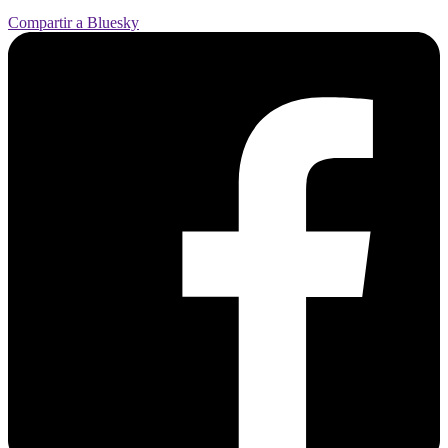
Compartir a Bluesky