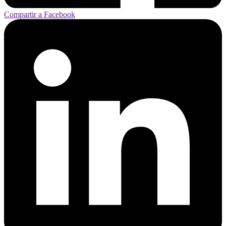
Compartir a Facebook