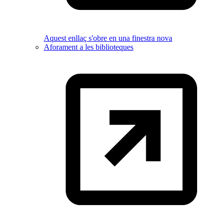
Aquest enllaç s'obre en una finestra nova
Aforament a les biblioteques