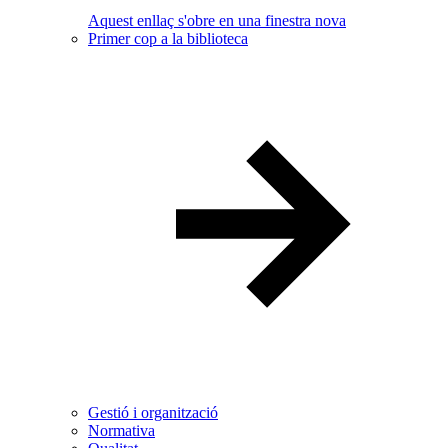
Aquest enllaç s'obre en una finestra nova
Primer cop a la biblioteca
Gestió i organització
Normativa