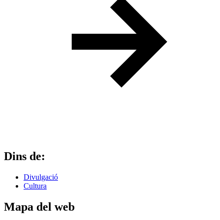
Dins de:
Divulgació
Cultura
Mapa del web