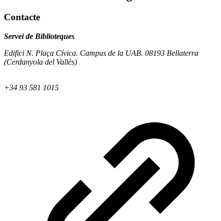
Contacte
Servei de Biblioteques
Edifici N. Plaça Cívica. Campus de la UAB. 08193 Bellaterra
(Cerdanyola del Vallès)
+34 93 581 1015