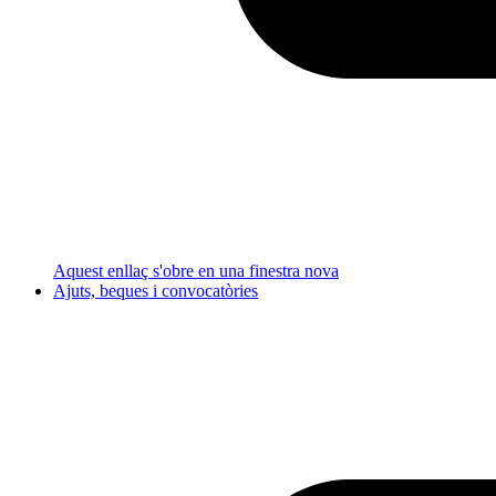
Aquest enllaç s'obre en una finestra nova
Ajuts, beques i convocatòries