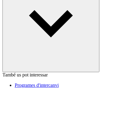
També us pot interessar
Programes d'intercanvi