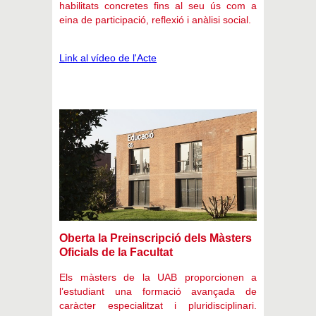
habilitats concretes fins al seu ús com a
eina de participació, reflexió i anàlisi social.
Link al vídeo de l'Acte
Oberta la Preinscripció dels Màsters
Oficials de la Facultat
Els màsters de la UAB proporcionen a
l’estudiant una formació avançada de
caràcter especialitzat i pluridisciplinari.