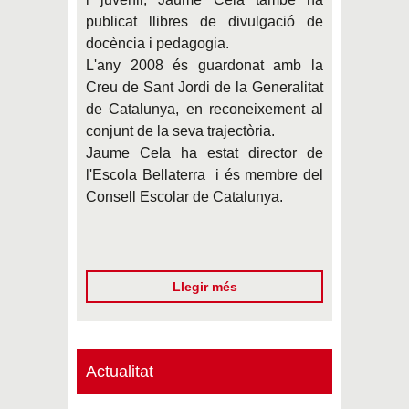
publicat llibres de divulgació de
docència i pedagogia.
L'any 2008 és guardonat amb la
Creu de Sant Jordi de la Generalitat
de Catalunya, en reconeixement al
conjunt de la seva trajectòria.
Jaume Cela ha estat director de
l'Escola Bellaterra i és membre del
Consell Escolar de Catalunya.
Llegir més
Actualitat