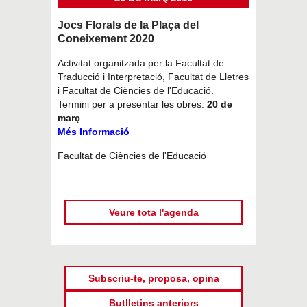
Jocs Florals de la Plaça del
Coneixement 2020
Activitat organitzada per la Facultat de
Traducció i Interpretació, Facultat de Lletres
i Facultat de Ciències de l'Educació.
Termini per a presentar les obres:
20 de
març
Més Informació
Facultat de Ciències de l'Educació
Veure tota l'agenda
Subscriu-te, proposa, opina
Butlletins anteriors