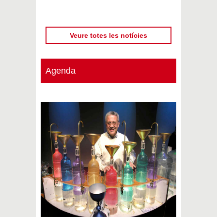
Veure totes les notícies
Agenda