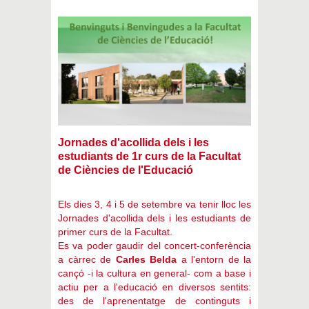
Jornades d'acollida dels i les
estudiants de 1r curs de la Facultat
de Ciències de l'Educació
Els dies 3, 4 i 5 de setembre va tenir lloc les
Jornades d'acollida dels i les estudiants de
primer curs de la Facultat.
Es va poder gaudir del concert-conferència
a càrrec de
Carles Belda
a l'entorn de la
cançó -i la cultura en general- com a base i
actiu per a l'educació en diversos sentits:
des de l'aprenentatge de continguts i