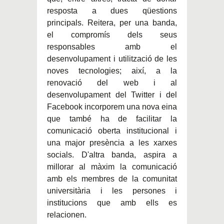
resposta a dues qüestions
principals. Reitera, per una banda,
el compromís dels seus
responsables amb el
desenvolupament i utilització de les
noves tecnologies; així, a la
renovació del web i al
desenvolupament del Twitter i del
Facebook incorporem una nova eina
que també ha de facilitar la
comunicació oberta institucional i
una major presència a les xarxes
socials. D'altra banda, aspira a
millorar al màxim la comunicació
amb els membres de la comunitat
universitària i les persones i
institucions que amb ells es
relacionen.