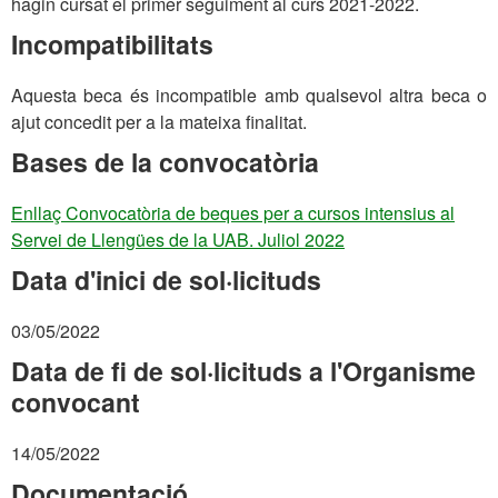
hagin cursat el primer seguiment al curs 2021-2022.
Incompatibilitats
Aquesta beca és incompatible amb qualsevol altra beca o
ajut concedit per a la mateixa finalitat.
Bases de la convocatòria
Enllaç Convocatòria de beques per a cursos intensius al
Servei de Llengües de la UAB. Juliol 2022
Data d'inici de sol·licituds
03/05/2022
Data de fi de sol·licituds a l'Organisme
convocant
14/05/2022
Documentació