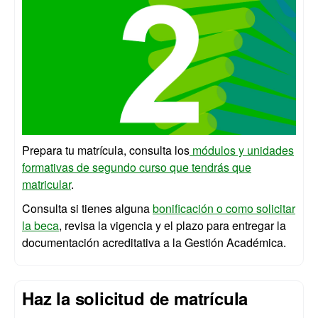
Prepara tu matrícula, consulta los
módulos y unidades
formativas de segundo curso que tendrás que
matricular
.
Consulta si tienes alguna
bonificación o como solicitar
la beca
, revisa la vigencia y el plazo para entregar la
documentación acreditativa a la Gestión Académica.
Haz la solicitud de matrícula