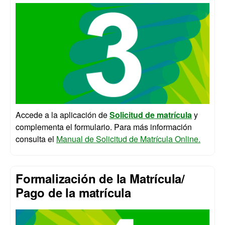
Accede a la aplicación de
Solicitud de matrícula
y
complementa el formulario. Para más información
consulta el
Manual de Solicitud de Matrícula Online.
Formalización de la Matrícula/
Pago de la matrícula