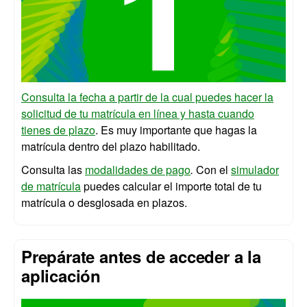
Consulta la fecha a partir de la cual puedes hacer la
solicitud de tu matrícula en línea y hasta cuando
tienes de plazo
. Es muy importante que hagas la
matrícula dentro del plazo habilitado.
Consulta las
modalidades de pago
.
Con el
simulador
de matrícula
puedes calcular el importe total de tu
matrícula o desglosada en plazos.
Prepárate antes de acceder a la
aplicación