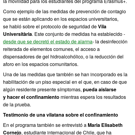
la movilidad para los estudiantes del programa Erasmus+.
Como ejemplo de las medidas de prevención de contagio
que se están aplicando en los espacios universitarios,
se habló sobre el protocolo de seguridad de
Vila
Universitària
. Este conjunto de medidas ha establecido -
desde que se decretó el estado de alarma
- la desinfección
reiterada de elementos comunes, el acceso a
dispensadores de gel hidroalcohólico, o la reducción del
aforo en los espacios comunitarios.
Una de las medidas que también se han incorporado es la
habilitación de un piso especial en el que, en caso de que
algún residente presente símptomas,
pueda aislarse
y hacer el confinamiento
mientras espera los resultados
de la prueba.
Testimonio de una vilatana sobre el confinamiento
En el programa también se entrevistó a
Maria Elisabeth
Cornejo
, estudiante internacional de Chile, que ha