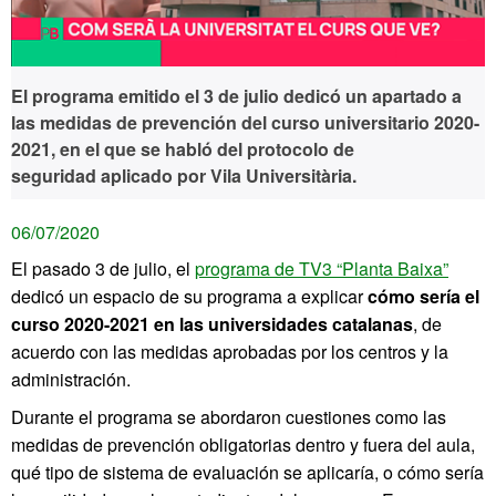
El programa emitido el 3 de julio dedicó un apartado a
las medidas de prevención del curso universitario 2020-
2021, en el que se habló del protocolo de
seguridad aplicado por Vila Universitària.
06/07/2020
El pasado 3 de julio, el
programa de TV3 “Planta Baixa”
dedicó un espacio de su programa a explicar
cómo sería el
curso 2020-2021 en las universidades catalanas
, de
acuerdo con las medidas aprobadas por los centros y la
administración.
Durante el programa se abordaron cuestiones como las
medidas de prevención obligatorias dentro y fuera del aula,
qué tipo de sistema de evaluación se aplicaría, o cómo sería