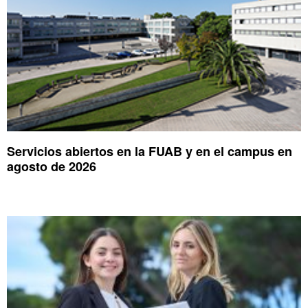
Servicios abiertos en la FUAB y en el campus en
agosto de 2026