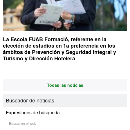
La Escola FUAB Formació, referente en la
elección de estudios en 1a preferencia en los
ámbitos de Prevención y Seguridad Integral y
Turismo y Dirección Hotelera
Todas las noticias
Buscador de noticias
Expresiones de búsqueda