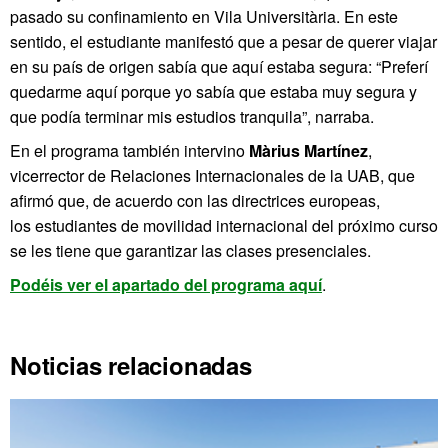
pasado su confinamiento en Vila Universitària. En este
sentido, el estudiante manifestó que a pesar de querer viajar
en su país de origen sabía que aquí estaba segura: “Preferí
quedarme aquí porque yo sabía que estaba muy segura y
que podía terminar mis estudios tranquila”, narraba.
En el programa también intervino
Màrius Martínez
,
vicerrector de Relaciones Internacionales de la UAB, que
afirmó que, de acuerdo con las directrices europeas,
los estudiantes de movilidad internacional del próximo curso
se les tiene que garantizar las clases presenciales.
Podéis ver el apartado del programa aquí
.
Noticias relacionadas