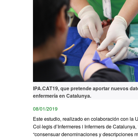
IPA.CAT19, que pretende aportar nuevos dato
enfermería en Catalunya.
08/01/2019
Este estudio, realizado en colaboración con la 
Col·legis d’Infermeres i Infermers de Catalunya, 
“consensuar denominaciones y descripciones má