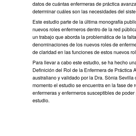
datos de cuántas enfermeras de práctica avanza
determinar cuáles son las necesidades del siste
Este estudio parte de la última monografía publ
nuevos roles enfermeros dentro de la red públi
un trabajo que aborda la problemática de la fal
denominaciones de los nuevos roles de enfermer
de claridad en las funciones de estos nuevos rol
Para llevar a cabo este estudio, se ha hecho u
Definición del Rol de la Enfermera de Práctica 
australiano y validado por la Dra. Sònia Sevilla
momento el estudio se encuentra en la fase de 
enfermeras y enfermeros susceptibles de poder p
estudio.