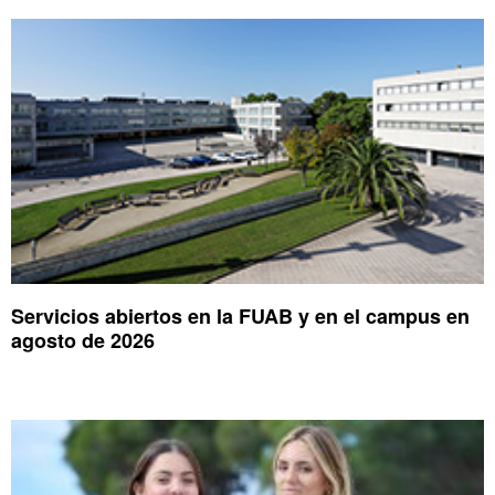
Servicios abiertos en la FUAB y en el campus en
agosto de 2026