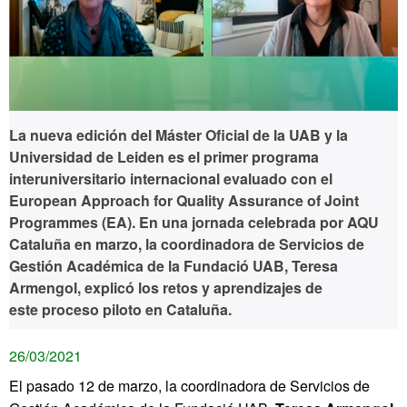
La nueva edición del Máster Oficial de la UAB y la
Universidad de Leiden es el primer programa
interuniversitario internacional evaluado con el
European Approach for Quality Assurance of Joint
Programmes (EA). En una jornada celebrada por AQU
Cataluña en marzo, la coordinadora de Servicios de
Gestión Académica de la Fundació UAB, Teresa
Armengol, explicó los retos y aprendizajes de
este proceso piloto en Cataluña.
26/03/2021
El pasado 12 de marzo, la coordinadora de Servicios de