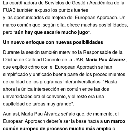
La coordinadora de Servicios de Gestión Académica de la
FUAB también expuso los puntos fuertes
y las oportunidades de mejora del European Approach. Un
marco común que, según ella, ofrece muchas posibilidades,
pero “
aún hay que sacarle mucho jugo
”.
Un nuevo enfoque con nuevas posibilidades
Durante la sesión también intervino la Responsable de la
Oficina de Calidad Docente de la UAB,
Maria Pau Álvarez
,
que explicó cómo con el European Approach se han
simplificado y unificado buena parte de los procedimientos
de calidad de los programas interuniversitarios: "Hasta
ahora la única intersección en común entre las dos
universidades era el convenio, y el resto era una
duplicidad de tareas muy grande".
Aun así, Maria Pau Álvarez señaló que, de momento, el
European Approach debería ser la base hacia a
un marco
común europeo de procesos mucho más amplio
o