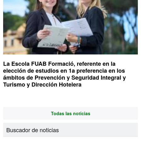
La Escola FUAB Formació, referente en la
elección de estudios en 1a preferencia en los
ámbitos de Prevención y Seguridad Integral y
Turismo y Dirección Hotelera
Todas las noticias
Buscador de noticias