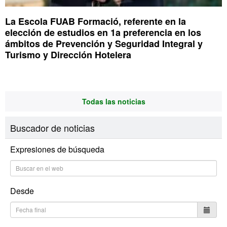
La Escola FUAB Formació, referente en la
elección de estudios en 1a preferencia en los
ámbitos de Prevención y Seguridad Integral y
Turismo y Dirección Hotelera
Todas las noticias
Buscador de noticias
Expresiones de búsqueda
Desde