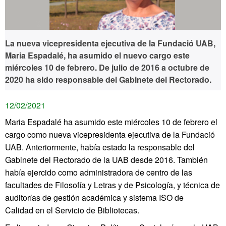
La nueva vicepresidenta ejecutiva de la Fundació UAB,
Maria Espadalé, ha asumido el nuevo cargo este
miércoles 10 de febrero. De julio de 2016 a octubre de
2020 ha sido responsable del Gabinete del Rectorado.
12/02/2021
Maria Espadalé ha asumido este miércoles 10 de febrero el
cargo como nueva vicepresidenta ejecutiva de la Fundació
UAB. Anteriormente, había estado la responsable del
Gabinete del Rectorado de la UAB desde 2016. También
había ejercido como administradora de centro de las
facultades de Filosofía y Letras y de Psicología, y técnica de
auditorías de gestión académica y sistema ISO de
Calidad en el Servicio de Bibliotecas.