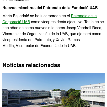
Nuevos miembros del Patronato de la Fundació UAB
Maria Espadalé se ha incorporado en el
Patronato de la
Corporació UAB
como vicepresidenta ejecutiva. También se
han añadido como nuevos miembros Josep Vendrell Roca,
Vicerrector de Organización de la UAB, que ejercerá como
vicepresidenta del Patronato, y Xavier Ramos
Morilla,
Vicerrector de Economía de la UAB.
Noticias relacionadas