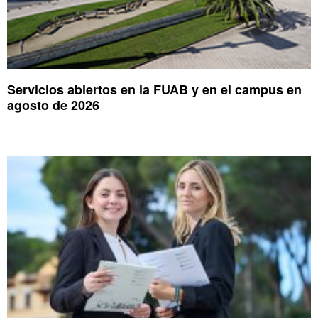
Servicios abiertos en la FUAB y en el campus en
agosto de 2026