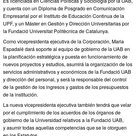
Es licenciada en Ciencias Políticas y Sociología por la UAB,
y cuenta con un Diploma de Posgrado en Comunicación
Empresarial por el Instituto de Educación Continua de la
UPF, y un Máster en Gestión y Dirección Universitarias por
la Fundació Universitat Politècnica de Catalunya.
Como vicepresidenta ejecutiva de la Corporación, Maria
Espadalé dará soporte al equipo de gobierno de la UAB en
la planificación estratégica y puesta en funcionamiento de
nuevos proyectos y estudios, asumirá la organización de los
servicios administrativos y económicos de la Fundació UAB
y dirección del personal, y será la responsable del control
de la gestión de los ingresos y gastos de los presupuestos
de la institución.
La nueva vicepresidenta ejecutiva también tendrá que velar
por el cumplimiento de los acuerdos de los órganos de
gobierno de la Universidad relativos a la Fundació UAB,
y asumir todas aquellas competencias que se le otorguen
en los Estatutos.