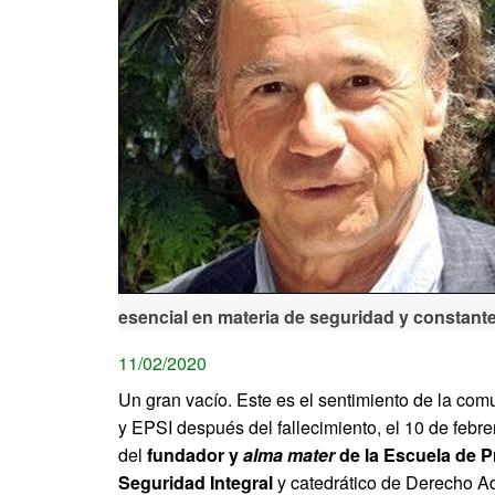
esencial en materia de seguridad y constante
11/02/2020
Un gran vacío. Este es el sentimiento de la c
y EPSI después del fallecimiento, el 10 de febre
del
fundador y
alma mater
de la Escuela de P
Seguridad Integral
y catedrático de Derecho Ad