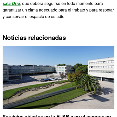
sala
Orió
, que deberá seguirse en todo momento para
garantizar un clima adecuado para el trabajo y para respetar
y conservar el espacio de estudio.
Noticias relacionadas
Servicios abiertos en la FUAB y en el campus en