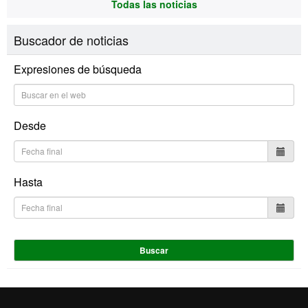
Todas las noticias
Buscador de noticias
Expresiones de búsqueda
Desde
Hasta
Buscar