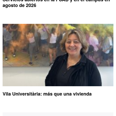
agosto de 2026
Vila Universitària: más que una vivienda