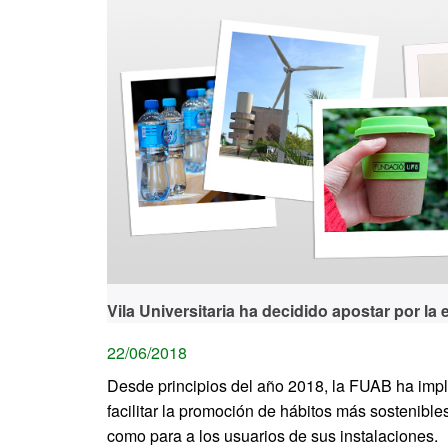
Vila Universitaria ha decidido apostar por la
22/06/2018
Desde principios del año 2018, la FUAB ha imp
facilitar la promoción de hábitos más sostenible
como para a los usuarios de sus instalaciones.