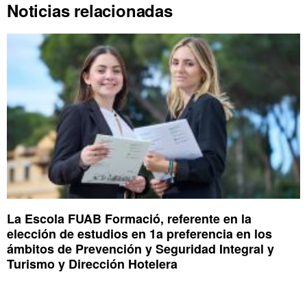
Noticias relacionadas
La Escola FUAB Formació, referente en la
elección de estudios en 1a preferencia en los
ámbitos de Prevención y Seguridad Integral y
Turismo y Dirección Hotelera