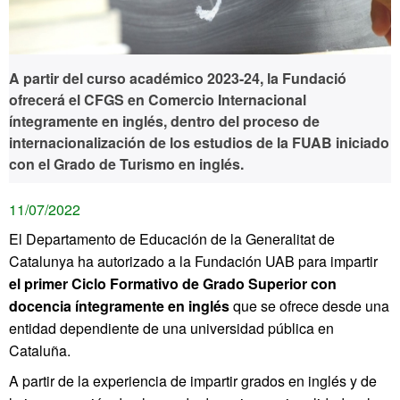
A partir del curso académico 2023-24, la Fundació
ofrecerá el CFGS en Comercio Internacional
íntegramente en inglés, dentro del proceso de
internacionalización de los estudios de la FUAB iniciado
con el Grado de Turismo en inglés.
11/07/2022
El Departamento de Educación de la Generalitat de
Catalunya ha autorizado a la Fundación UAB para impartir
el primer Ciclo Formativo de Grado Superior con
docencia íntegramente en inglés
que se ofrece desde una
entidad dependiente de una universidad pública en
Cataluña.
A partir de la experiencia de impartir grados en inglés y de