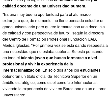
calidad docente de una universidad puntera
.
"Es una muy buena oportunidad para el alumnado
extranjero que, de momento, no tiene pensado estudiar un
grado universitario pero quiere formarse con una docencia
de calidad y con perspectiva de futuro", según la directora
del Centro de Formación Profesional Fundación UAB,
Mérida Iglesias. "Por primera vez se está dando respuesta a
una necesidad que no estaba cubierta. Se está pensando
en todo el
talento joven que busca formarse a nivel
profesional y vivir la experiencia de la
internacionalización
. En solo dos años los estudiantes
obtendrán un título oficial de Técnico/a Superior en un
ámbito estratégico, como es el comercio internacional,
viviendo la experiencia de vivir en Barcelona en un entorno
universitario".