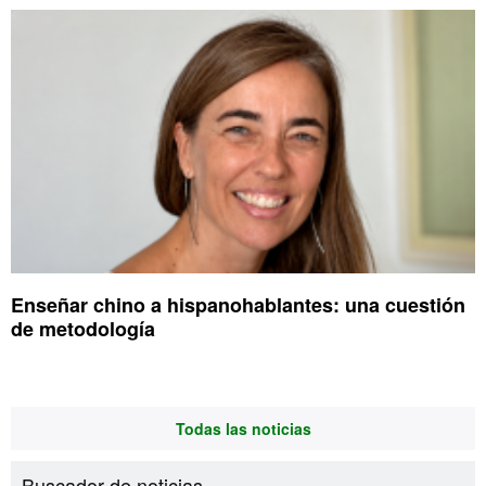
Enseñar chino a hispanohablantes: una cuestión
de metodología
Todas las noticias
Buscador de noticias