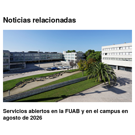
Noticias relacionadas
Servicios abiertos en la FUAB y en el campus en
agosto de 2026