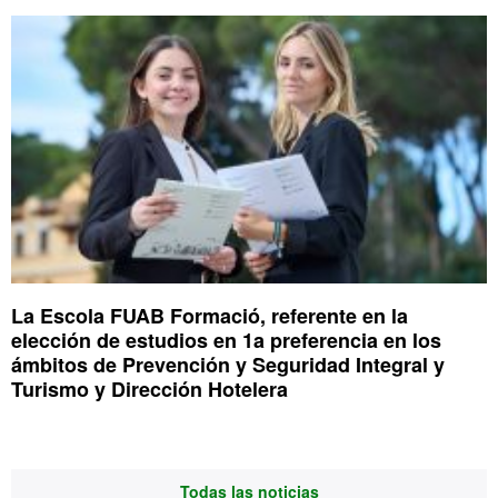
La Escola FUAB Formació, referente en la
elección de estudios en 1a preferencia en los
ámbitos de Prevención y Seguridad Integral y
Turismo y Dirección Hotelera
Todas las noticias