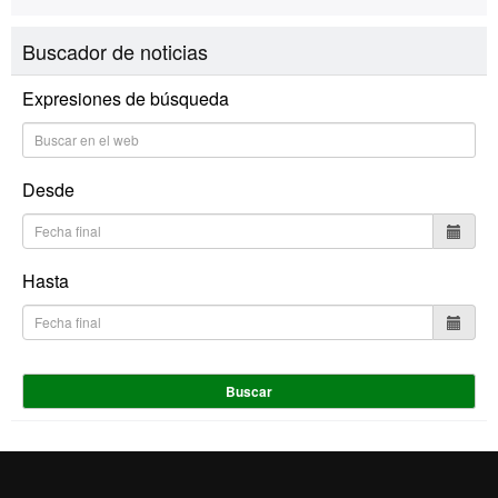
Buscador de noticias
Expresiones de búsqueda
Desde
Hasta
Buscar
Inicio
Aviso Legal
Política de Privacidad