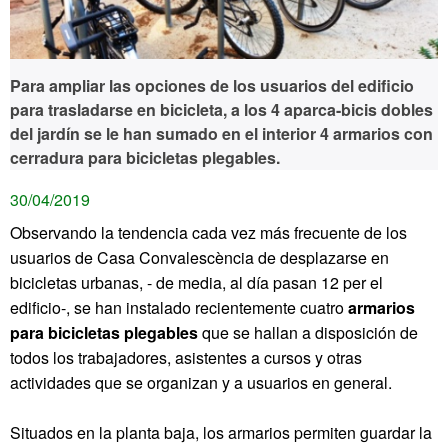
Para ampliar las opciones de los usuarios del edificio
para trasladarse en bicicleta, a los 4 aparca-bicis dobles
del jardín se le han sumado en el interior 4 armarios con
cerradura para bicicletas plegables.
30/04/2019
Observando la tendencia cada vez más frecuente de los
usuarios de Casa Convalescència de desplazarse en
bicicletas urbanas, - de media, al día pasan 12 per el
edificio-, se han instalado recientemente cuatro
armarios
para bicicletas plegables
que se hallan a disposición de
todos los trabajadores, asistentes a cursos y otras
actividades que se organizan y a usuarios en general.
Situados en la planta baja, los armarios permiten guardar la