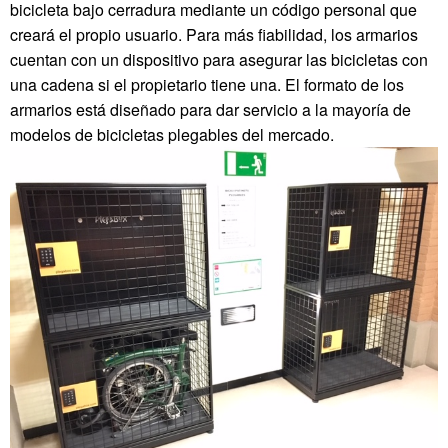
bicicleta bajo cerradura mediante un código personal que
creará el propio usuario. Para más fiabilidad, los armarios
cuentan con un dispositivo para asegurar las bicicletas con
una cadena si el propietario tiene una. El formato de los
armarios está diseñado para dar servicio a la mayoría de
modelos de bicicletas plegables del mercado.