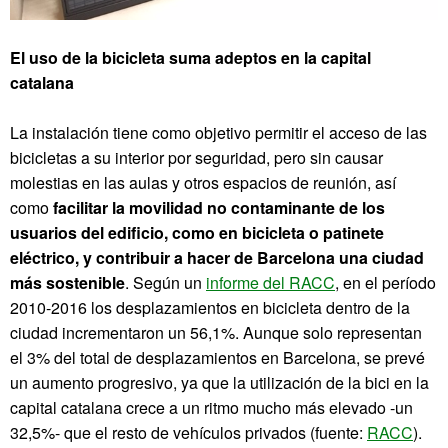
El uso de la bicicleta suma adeptos en la capital
catalana
La instalación tiene como objetivo permitir el acceso de las
bicicletas a su interior por seguridad, pero sin causar
molestias en las aulas y otros espacios de reunión, así
como
facilitar la movilidad no contaminante de los
usuarios del edificio, como en bicicleta o patinete
eléctrico, y contribuir a hacer de Barcelona una ciudad
más sostenible
. Según un
informe del RACC
, en el período
2010-2016 los desplazamientos en bicicleta dentro de la
ciudad incrementaron un 56,1%. Aunque solo representan
el 3% del total de desplazamientos en Barcelona, se prevé
un aumento progresivo, ya que la utilización de la bici en la
capital catalana crece a un ritmo mucho más elevado -un
32,5%- que el resto de vehículos privados (fuente:
RACC
).