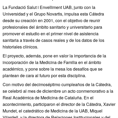
La Fundació Salut i Envelliment UAB, junto con la
Universidad y el Grupo Novartis, impulsa esta Cátedra
desde su creación en 2001, con el objetivo de reunir
profesionales del ámbito sanitario y universitario para
promover el estudio en el primer nivel de asistencia
sanitaria a través de casos reales y de los datos de los
historiales clínicos.
El proyecto, además, pone en valor la importancia de la
incorporación de la Medicina de Familia en el ámbito
académico, y pone sobre la mesa los desafíos que se
plantean de cara al futuro por esta disciplina.
Con motivo del decimoséptimo cumpleaños de la Cátedra,
se celebró al mes de diciembre un acto conmemorativo a la
Real Académica de Medicina de Cataluña. En el
acontecimiento, participaron el director de la Cátedra, Xavier
Mundet, el catedrático de Medicina de la UAB, Miquel
Vilardell, y la directora de Relaciones Institucionales y del