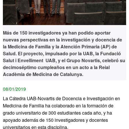
Más de 150 investigadores ya han podido aportar
nuevas perspectivas en la investigación y docencia de
la Medicina de Familia y la Atención Primaria (AP) de
Salud. El proyecto, impulsado por la UAB, la Fundació
Salut i Envelliment UAB, y el Grupo Novartis, celebró su
decimoséptimo cumpleaños en un acto a la Reial
Acadèmia de Medicina de Catalunya.
08/01/2019
La Cátedra UAB-Novartis de Docencia e Investigación en
Medicina de Familia ha colaborado en la formación de
grado universitario de 300 estudiantes cada año, y ha
apoyado además de 150 investigadores y docentes
universitarios en esta disciplina.