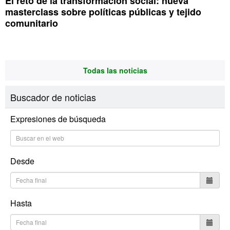
El reto de la transformación social: nueva
masterclass sobre políticas públicas y tejido
comunitario
Todas las noticias
Buscador de noticias
Expresiones de búsqueda
Desde
Hasta