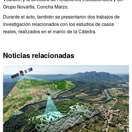
Grupo Novartis, Concha Marzo.
Durante el acto, también se presentaron dos trabajos de
investigación relacionados con los estudios de casos
reales, realizados en el marco de la Cátedra.
Noticias relacionadas