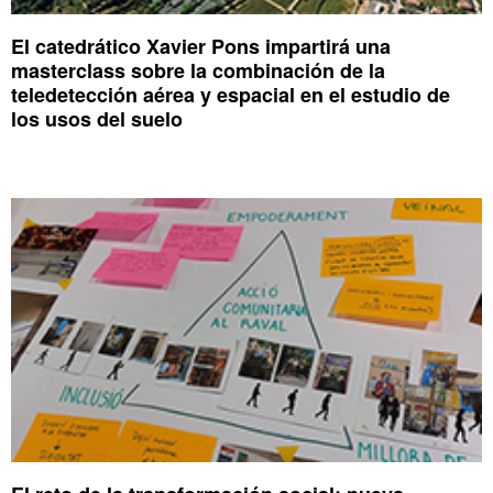
El catedrático Xavier Pons impartirá una
masterclass sobre la combinación de la
teledetección aérea y espacial en el estudio de
los usos del suelo